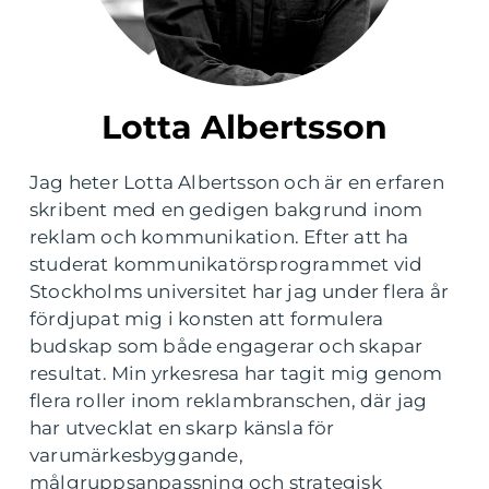
Lotta Albertsson
Jag heter Lotta Albertsson och är en erfaren
skribent med en gedigen bakgrund inom
reklam och kommunikation. Efter att ha
studerat kommunikatörsprogrammet vid
Stockholms universitet har jag under flera år
fördjupat mig i konsten att formulera
budskap som både engagerar och skapar
resultat. Min yrkesresa har tagit mig genom
flera roller inom reklambranschen, där jag
har utvecklat en skarp känsla för
varumärkesbyggande,
målgruppsanpassning och strategisk