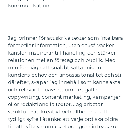
kommunikation.
Jag brinner för att skriva texter som inte bara
förmedlar information, utan också väcker
känslor, inspirerar till handling och stärker
relationen mellan företag och publik. Med
min förmåga att snabbt sätta mig in i
kundens behov och anpassa tonalitet och stil
därefter, skapar jag innehåll som känns äkta
och relevant – oavsett om det gäller
copywriting, content marketing, kampanjer
eller redaktionella texter. Jag arbetar
strukturerat, kreativt och alltid med ett
tydligt syfte i åtanke: att varje ord ska bidra
till att lyfta varumärket och göra intryck som