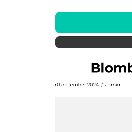
Blom
01 december 2024
admin