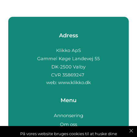
Adress
web:
www.klikko.dk
Menu
Annonsering
Om oss
Cookies
På vores website bruges cookies til at huske dine