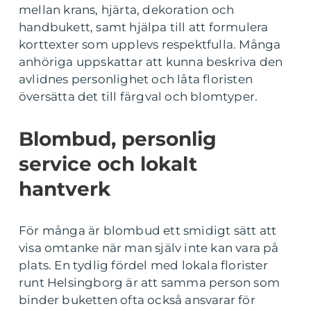
mellan krans, hjärta, dekoration och
handbukett, samt hjälpa till att formulera
korttexter som upplevs respektfulla. Många
anhöriga uppskattar att kunna beskriva den
avlidnes personlighet och låta floristen
översätta det till färgval och blomtyper.
Blombud, personlig
service och lokalt
hantverk
För många är blombud ett smidigt sätt att
visa omtanke när man själv inte kan vara på
plats. En tydlig fördel med lokala florister
runt Helsingborg är att samma person som
binder buketten ofta också ansvarar för