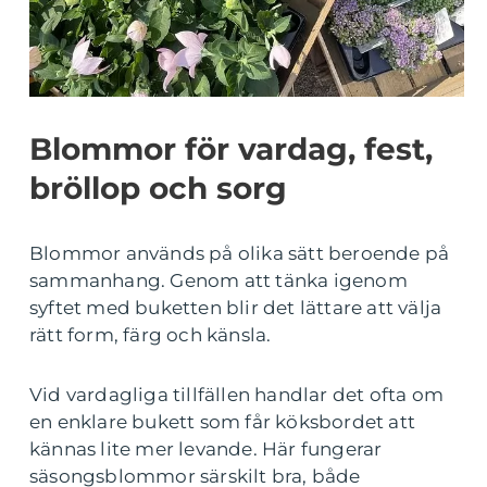
Blommor för vardag, fest,
bröllop och sorg
Blommor används på olika sätt beroende på
sammanhang. Genom att tänka igenom
syftet med buketten blir det lättare att välja
rätt form, färg och känsla.
Vid vardagliga tillfällen handlar det ofta om
en enklare bukett som får köksbordet att
kännas lite mer levande. Här fungerar
säsongsblommor särskilt bra, både