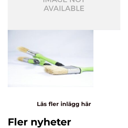
Läs fler inlägg här
Fler nyheter