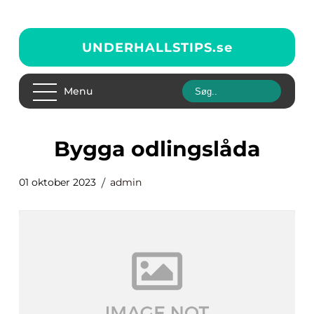
UNDERHALLSTIPS.
se
Menu
bygga odlingslåda
01 oktober 2023
admin