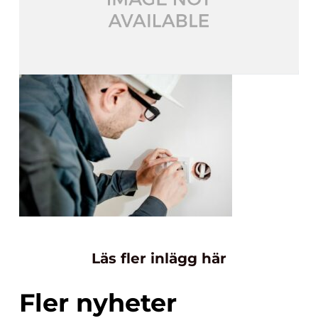
Läs fler inlägg här
Fler nyheter