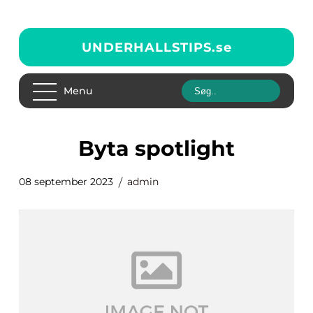
UNDERHALLSTIPS.
se
Menu
byta spotlight
08 september 2023
admin