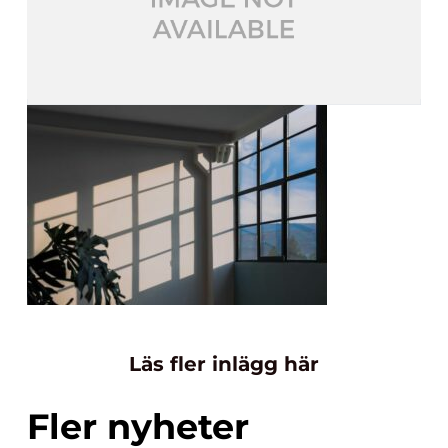
Läs fler inlägg här
Fler nyheter