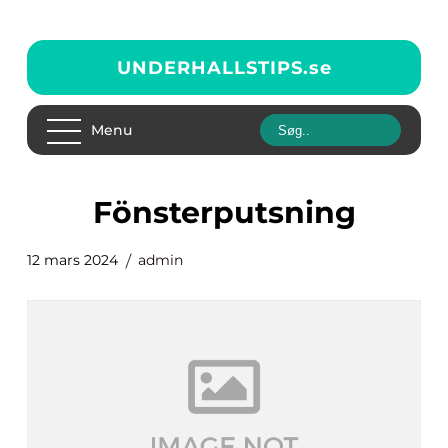
UNDERHALLSTIPS.
se
Menu
Fönsterputsning
12 mars 2024
admin