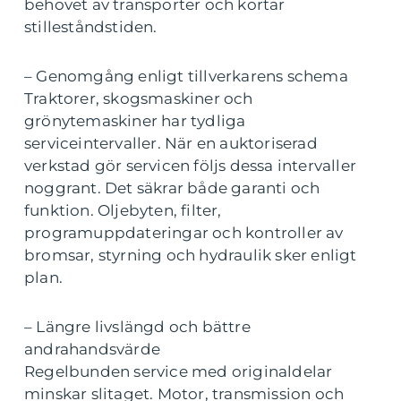
behovet av transporter och kortar
stilleståndstiden.
– Genomgång enligt tillverkarens schema
Traktorer, skogsmaskiner och
grönytemaskiner har tydliga
serviceintervaller. När en auktoriserad
verkstad gör servicen följs dessa intervaller
noggrant. Det säkrar både garanti och
funktion. Oljebyten, filter,
programuppdateringar och kontroller av
bromsar, styrning och hydraulik sker enligt
plan.
– Längre livslängd och bättre
andrahandsvärde
Regelbunden service med originaldelar
minskar slitaget. Motor, transmission och