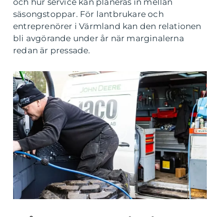
och hur service kan planeras in mellan
säsongstoppar. För lantbrukare och
entreprenörer i Värmland kan den relationen
bli avgörande under år när marginalerna
redan är pressade.