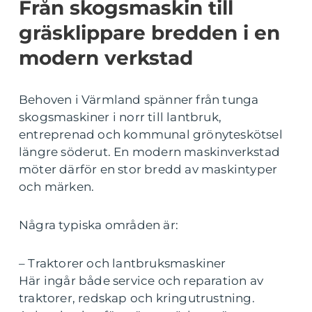
Från skogsmaskin till
gräsklippare bredden i en
modern verkstad
Behoven i Värmland spänner från tunga
skogsmaskiner i norr till lantbruk,
entreprenad och kommunal grönyteskötsel
längre söderut. En modern maskinverkstad
möter därför en stor bredd av maskintyper
och märken.
Några typiska områden är:
– Traktorer och lantbruksmaskiner
Här ingår både service och reparation av
traktorer, redskap och kringutrustning.