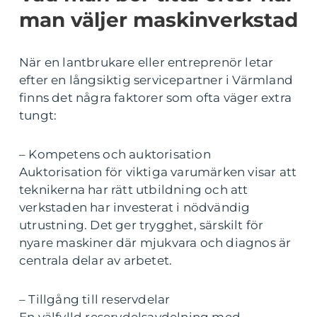
man väljer maskinverkstad
När en lantbrukare eller entreprenör letar
efter en långsiktig servicepartner i Värmland
finns det några faktorer som ofta väger extra
tungt:
– Kompetens och auktorisation
Auktorisation för viktiga varumärken visar att
teknikerna har rätt utbildning och att
verkstaden har investerat i nödvändig
utrustning. Det ger trygghet, särskilt för
nyare maskiner där mjukvara och diagnos är
centrala delar av arbetet.
– Tillgång till reservdelar