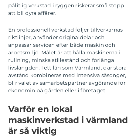
pålitlig verkstad i ryggen riskerar små stopp
att bli dyra affärer.
En professionell verkstad följer tillverkarnas
riktlinjer, använder originaldelar och
anpassar servicen efter både maskin och
arbetsmiljö. Målet är att hålla maskinerna i
rullning, minska stillestånd och förlänga
livslängden. I ett län som Värmland, där stora
avstånd kombineras med intensiva säsonger,
blir valet av samarbetspartner avgörande för
ekonomin på gården eller i företaget.
Varför en lokal
maskinverkstad i värmland
är så viktig