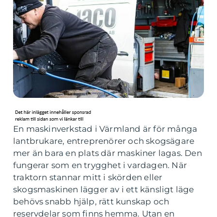
En maskinverkstad i Värmland är för många
lantbrukare, entreprenörer och skogsägare
mer än bara en plats där maskiner lagas. Den
fungerar som en trygghet i vardagen. När
traktorn stannar mitt i skörden eller
skogsmaskinen lägger av i ett känsligt läge
behövs snabb hjälp, rätt kunskap och
reservdelar som finns hemma. Utan en