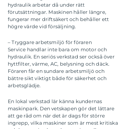
hydraulik arbetar då under rätt
förutsättningar. Maskinen håller längre,
fungerar mer driftsäkert och behåller ett
högre värde vid försäljning.
– Tryggare arbetsmiljö för föraren
Service handlar inte bara om motor och
hydraulik. En seriös verkstad ser också över
hyttfilter, värme, AC, belysning och däck.
Föraren får en sundare arbetsmiljö och
bättre sikt viktigt både för säkerhet och
arbetsglädje.
En lokal verkstad lär känna kundernas
maskinpark. Den vetskapen gör det lättare
att ge råd om när det är dags för större
ingrepp, vilka maskiner som är mest kritiska