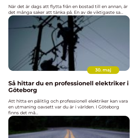
När det är dags att flytta från en bostad till en annan, är
det många saker att tänka på. En av de viktigaste sa...
30. maj
Så hittar du en professionell elektriker i
Göteborg
Att hitta en pålitlig och professionell elektriker kan vara
en utmaning oavsett var du är i världen. I Göteborg
finns det må...