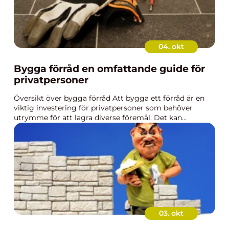
04. okt
Bygga förråd en omfattande guide för
privatpersoner
Översikt över bygga förråd Att bygga ett förråd är en
viktig investering för privatpersoner som behöver
utrymme för att lagra diverse föremål. Det kan...
03. okt