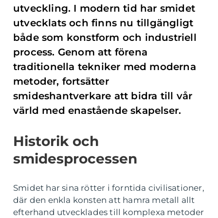
utveckling. I modern tid har smidet
utvecklats och finns nu tillgängligt
både som konstform och industriell
process. Genom att förena
traditionella tekniker med moderna
metoder, fortsätter
smideshantverkare att bidra till vår
värld med enastående skapelser.
Historik och
smidesprocessen
Smidet har sina rötter i forntida civilisationer,
där den enkla konsten att hamra metall allt
efterhand utvecklades till komplexa metoder