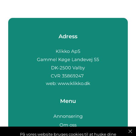
Adress
web:
www.klikko.dk
Menu
Annonsering
Om oss
Cookies
På vores website bruges cookies til at huske dine