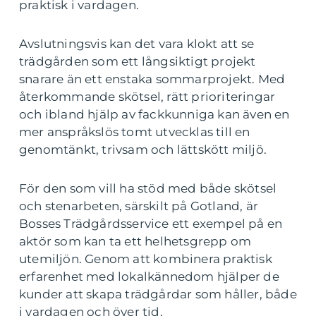
praktisk i vardagen.
Avslutningsvis kan det vara klokt att se
trädgården som ett långsiktigt projekt
snarare än ett enstaka sommarprojekt. Med
återkommande skötsel, rätt prioriteringar
och ibland hjälp av fackkunniga kan även en
mer anspråkslös tomt utvecklas till en
genomtänkt, trivsam och lättskött miljö.
För den som vill ha stöd med både skötsel
och stenarbeten, särskilt på Gotland, är
Bosses Trädgårdsservice ett exempel på en
aktör som kan ta ett helhetsgrepp om
utemiljön. Genom att kombinera praktisk
erfarenhet med lokalkännedom hjälper de
kunder att skapa trädgårdar som håller, både
i vardagen och över tid.