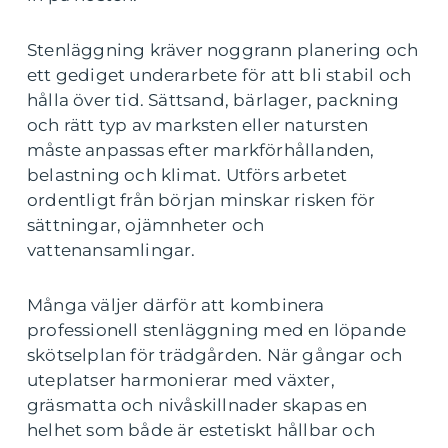
Stenläggning kräver noggrann planering och
ett gediget underarbete för att bli stabil och
hålla över tid. Sättsand, bärlager, packning
och rätt typ av marksten eller natursten
måste anpassas efter markförhållanden,
belastning och klimat. Utförs arbetet
ordentligt från början minskar risken för
sättningar, ojämnheter och
vattenansamlingar.
Många väljer därför att kombinera
professionell stenläggning med en löpande
skötselplan för trädgården. När gångar och
uteplatser harmonierar med växter,
gräsmatta och nivåskillnader skapas en
helhet som både är estetiskt hållbar och