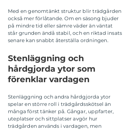
Med en genomtänkt struktur blir trädgården
också mer förlåtande. Om en säsong bjuder
på mindre tid eller sämre väder än väntat
står grunden ändå stabil, och en riktad insats
senare kan snabbt återställa ordningen.
Stenläggning och
hårdgjorda ytor som
förenklar vardagen
Stenläggning och andra hårdgjorda ytor
spelar en större roll i trädgårdsskötsel än
många först tänker på. Gångar, uppfarter,
uteplatser och sittplatser avgör hur
trädgården används i vardagen, men