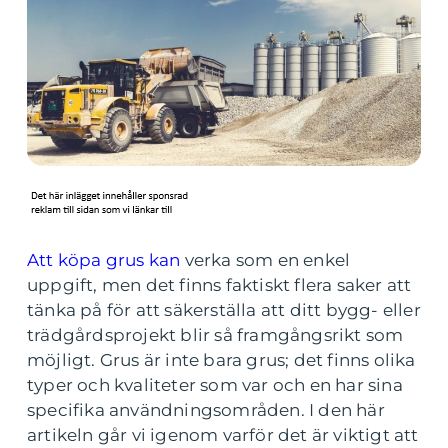
Att köpa grus kan
verka som en enkel
uppgift, men det finns faktiskt flera saker att
tänka på för att säkerställa att ditt bygg- eller
trädgårdsprojekt blir så framgångsrikt som
möjligt. Grus är inte bara grus; det finns olika
typer och kvaliteter som var och en har sina
specifika användningsområden. I den här
artikeln går vi igenom varför det är viktigt att