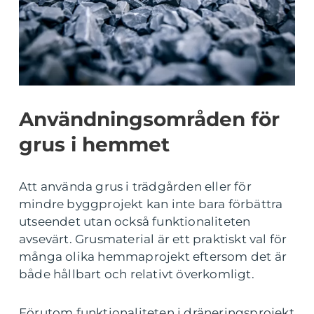
Användningsområden för
grus i hemmet
Att använda grus i trädgården eller för
mindre byggprojekt kan inte bara förbättra
utseendet utan också funktionaliteten
avsevärt. Grusmaterial är ett praktiskt val för
många olika hemmaprojekt eftersom det är
både hållbart och relativt överkomligt.
Förutom funktionaliteten i dräneringsprojekt