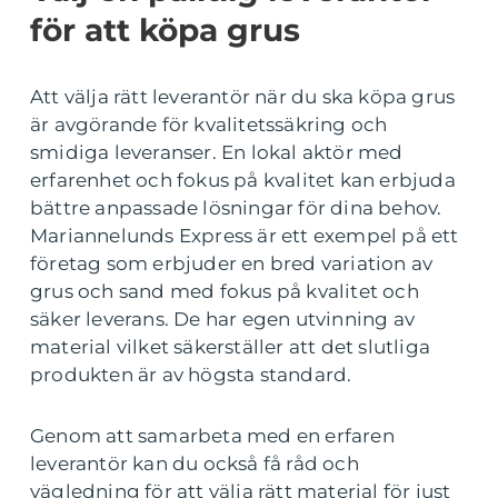
för att köpa grus
Att välja rätt leverantör när du ska köpa grus
är avgörande för kvalitetssäkring och
smidiga leveranser. En lokal aktör med
erfarenhet och fokus på kvalitet kan erbjuda
bättre anpassade lösningar för dina behov.
Mariannelunds Express är ett exempel på ett
företag som erbjuder en bred variation av
grus och sand med fokus på kvalitet och
säker leverans. De har egen utvinning av
material vilket säkerställer att det slutliga
produkten är av högsta standard.
Genom att samarbeta med en erfaren
leverantör kan du också få råd och
vägledning för att välja rätt material för just