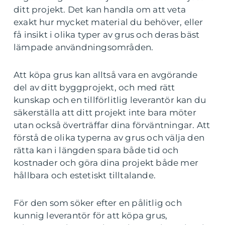
ditt projekt. Det kan handla om att veta
exakt hur mycket material du behöver, eller
få insikt i olika typer av grus och deras bäst
lämpade användningsområden.
Att köpa grus kan alltså vara en avgörande
del av ditt byggprojekt, och med rätt
kunskap och en tillförlitlig leverantör kan du
säkerställa att ditt projekt inte bara möter
utan också överträffar dina förväntningar. Att
förstå de olika typerna av grus och välja den
rätta kan i längden spara både tid och
kostnader och göra dina projekt både mer
hållbara och estetiskt tilltalande.
För den som söker efter en pålitlig och
kunnig leverantör för att köpa grus,