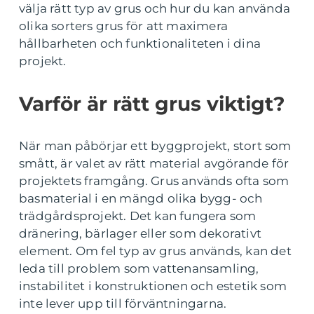
välja rätt typ av grus och hur du kan använda
olika sorters grus för att maximera
hållbarheten och funktionaliteten i dina
projekt.
Varför är rätt grus viktigt?
När man påbörjar ett byggprojekt, stort som
smått, är valet av rätt material avgörande för
projektets framgång. Grus används ofta som
basmaterial i en mängd olika bygg- och
trädgårdsprojekt. Det kan fungera som
dränering, bärlager eller som dekorativt
element. Om fel typ av grus används, kan det
leda till problem som vattenansamling,
instabilitet i konstruktionen och estetik som
inte lever upp till förväntningarna.