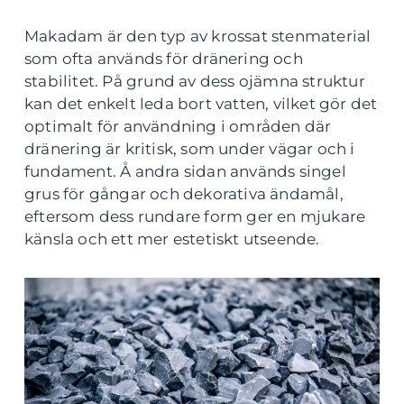
Makadam är den typ av krossat stenmaterial
som ofta används för dränering och
stabilitet. På grund av dess ojämna struktur
kan det enkelt leda bort vatten, vilket gör det
optimalt för användning i områden där
dränering är kritisk, som under vägar och i
fundament. Å andra sidan används singel
grus för gångar och dekorativa ändamål,
eftersom dess rundare form ger en mjukare
känsla och ett mer estetiskt utseende.