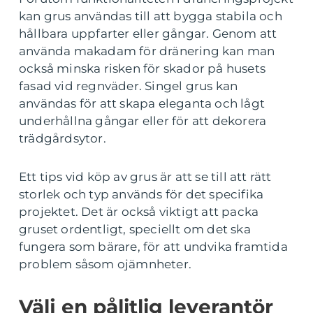
kan grus användas till att bygga stabila och
hållbara uppfarter eller gångar. Genom att
använda makadam för dränering kan man
också minska risken för skador på husets
fasad vid regnväder. Singel grus kan
användas för att skapa eleganta och lågt
underhållna gångar eller för att dekorera
trädgårdsytor.
Ett tips vid köp av grus är att se till att rätt
storlek och typ används för det specifika
projektet. Det är också viktigt att packa
gruset ordentligt, speciellt om det ska
fungera som bärare, för att undvika framtida
problem såsom ojämnheter.
Välj en pålitlig leverantör