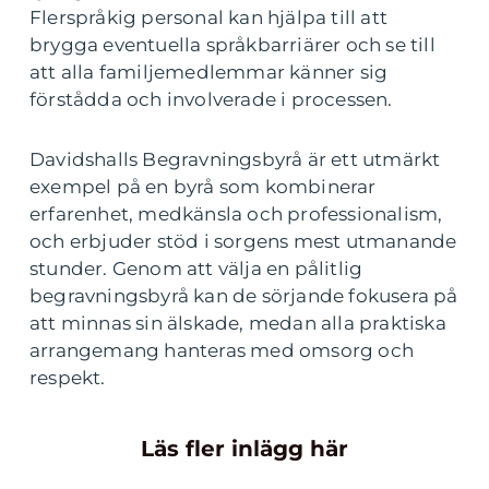
Flerspråkig personal kan hjälpa till att
brygga eventuella språkbarriärer och se till
att alla familjemedlemmar känner sig
förstådda och involverade i processen.
Davidshalls Begravningsbyrå är ett utmärkt
exempel på en byrå som kombinerar
erfarenhet, medkänsla och professionalism,
och erbjuder stöd i sorgens mest utmanande
stunder. Genom att välja en pålitlig
begravningsbyrå kan de sörjande fokusera på
att minnas sin älskade, medan alla praktiska
arrangemang hanteras med omsorg och
respekt.
Läs fler inlägg här