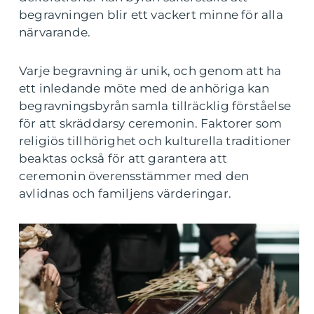
begravningen blir ett vackert minne för alla
närvarande.
Varje begravning är unik, och genom att ha
ett inledande möte med de anhöriga kan
begravningsbyrån samla tillräcklig förståelse
för att skräddarsy ceremonin. Faktorer som
religiös tillhörighet och kulturella traditioner
beaktas också för att garantera att
ceremonin överensstämmer med den
avlidnas och familjens värderingar.