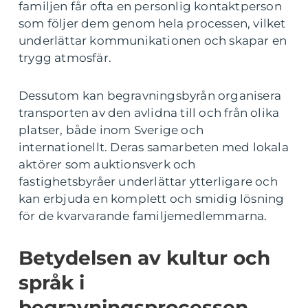
familjen får ofta en personlig kontaktperson
som följer dem genom hela processen, vilket
underlättar kommunikationen och skapar en
trygg atmosfär.
Dessutom kan begravningsbyrån organisera
transporten av den avlidna till och från olika
platser, både inom Sverige och
internationellt. Deras samarbeten med lokala
aktörer som auktionsverk och
fastighetsbyråer underlättar ytterligare och
kan erbjuda en komplett och smidig lösning
för de kvarvarande familjemedlemmarna.
Betydelsen av kultur och
språk i
begravningsprocessen