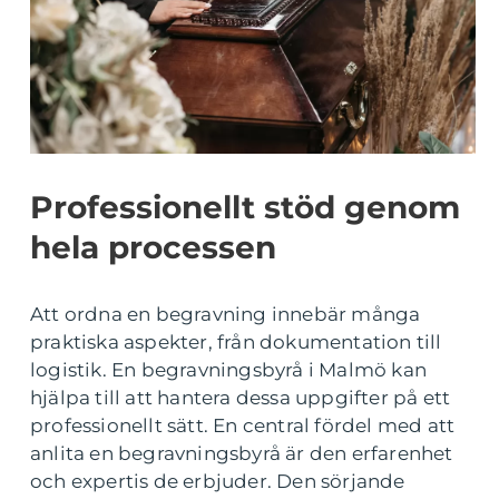
Professionellt stöd genom
hela processen
Att ordna en begravning innebär många
praktiska aspekter, från dokumentation till
logistik. En begravningsbyrå i Malmö kan
hjälpa till att hantera dessa uppgifter på ett
professionellt sätt. En central fördel med att
anlita en begravningsbyrå är den erfarenhet
och expertis de erbjuder. Den sörjande