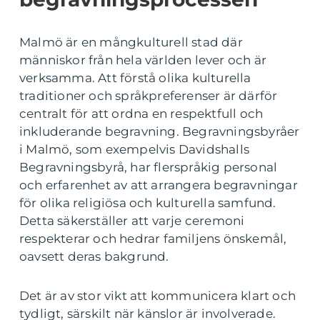
Malmö är en mångkulturell stad där
människor från hela världen lever och är
verksamma. Att förstå olika kulturella
traditioner och språkpreferenser är därför
centralt för att ordna en respektfull och
inkluderande begravning. Begravningsbyråer
i Malmö, som exempelvis Davidshalls
Begravningsbyrå, har flerspråkig personal
och erfarenhet av att arrangera begravningar
för olika religiösa och kulturella samfund.
Detta säkerställer att varje ceremoni
respekterar och hedrar familjens önskemål,
oavsett deras bakgrund.
Det är av stor vikt att kommunicera klart och
tydligt, särskilt när känslor är involverade.