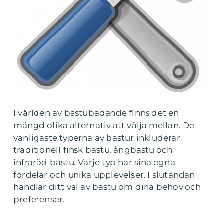
I världen av bastubadande finns det en
mängd olika alternativ att välja mellan. De
vanligaste typerna av bastur inkluderar
traditionell finsk bastu, ångbastu och
infraröd bastu. Varje typ har sina egna
fördelar och unika upplevelser. I slutändan
handlar ditt val av bastu om dina behov och
preferenser.