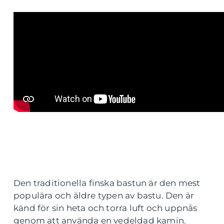
Den traditionella finska bastun är den mest
populära och äldre typen av bastu. Den är
känd för sin heta och torra luft och uppnås
genom att använda en vedeldad kamin.