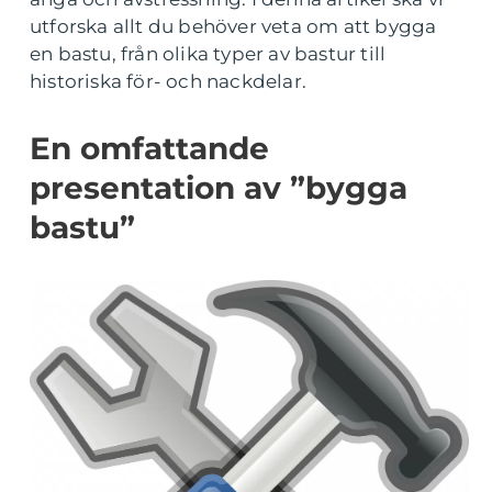
utforska allt du behöver veta om att bygga
en bastu, från olika typer av bastur till
historiska för- och nackdelar.
En omfattande
presentation av ”bygga
bastu”