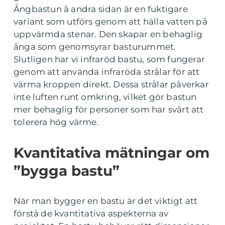
Ångbastun å andra sidan är en fuktigare
variant som utförs genom att hälla vatten på
uppvärmda stenar. Den skapar en behaglig
ånga som genomsyrar basturummet.
Slutligen har vi infraröd bastu, som fungerar
genom att använda infraröda strålar för att
värma kroppen direkt. Dessa strålar påverkar
inte luften runt omkring, vilket gör bastun
mer behaglig för personer som har svårt att
tolerera hög värme.
Kvantitativa mätningar om
”bygga bastu”
När man bygger en bastu är det viktigt att
förstå de kvantitativa aspekterna av