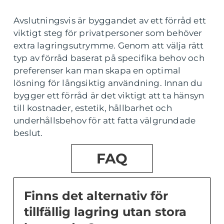
Avslutningsvis är byggandet av ett förråd ett
viktigt steg för privatpersoner som behöver
extra lagringsutrymme. Genom att välja rätt
typ av förråd baserat på specifika behov och
preferenser kan man skapa en optimal
lösning för långsiktig användning. Innan du
bygger ett förråd är det viktigt att ta hänsyn
till kostnader, estetik, hållbarhet och
underhållsbehov för att fatta välgrundade
beslut.
FAQ
Finns det alternativ för
tillfällig lagring utan stora