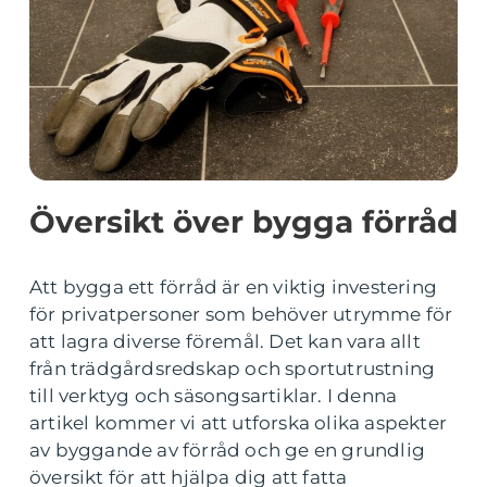
Översikt över bygga förråd
Att bygga ett förråd är en viktig investering
för privatpersoner som behöver utrymme för
att lagra diverse föremål. Det kan vara allt
från trädgårdsredskap och sportutrustning
till verktyg och säsongsartiklar. I denna
artikel kommer vi att utforska olika aspekter
av byggande av förråd och ge en grundlig
översikt för att hjälpa dig att fatta