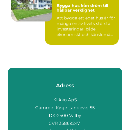
Bygga hus från dröm till
hållbar verklighet
Att bygga ett eget hus är för
många en av livets största
investeringar, både
ekonomiskt och känslomä...
Adress