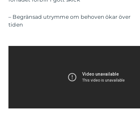
– Begränsad utrymme om behoven ökar över
tiden