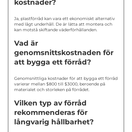
kostnader?
Ja, plastförråd kan vara ett ekonomiskt alternativ
med lågt underhåll. De är lätta att montera och
kan motstå skiftande väderförhållanden.
Vad är
genomsnittskostnaden för
att bygga ett förråd?
Genomsnittliga kostnader för att bygga ett förråd
varierar mellan $800 till $3000, beroende på
materialet och storleken på förrådet.
Vilken typ av förråd
rekommenderas för
långvarig hållbarhet?