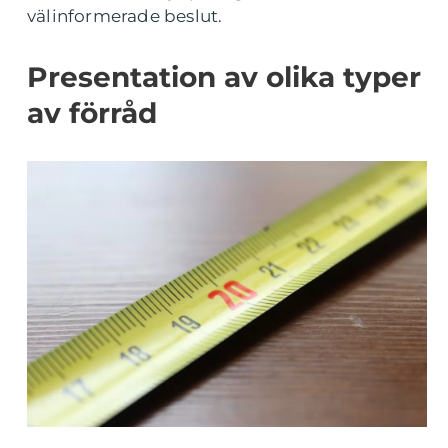
välinformerade beslut.
Presentation av olika typer
av förråd