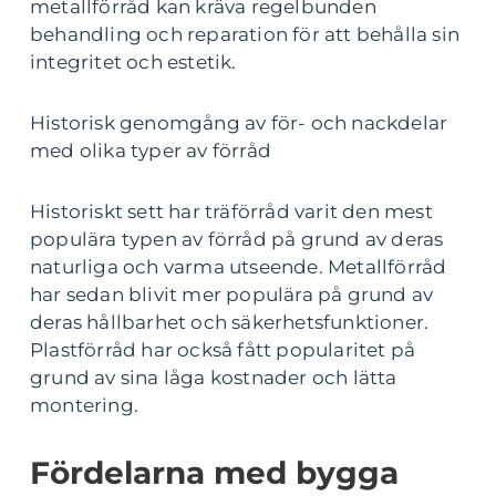
metallförråd kan kräva regelbunden
behandling och reparation för att behålla sin
integritet och estetik.
Historisk genomgång av för- och nackdelar
med olika typer av förråd
Historiskt sett har träförråd varit den mest
populära typen av förråd på grund av deras
naturliga och varma utseende. Metallförråd
har sedan blivit mer populära på grund av
deras hållbarhet och säkerhetsfunktioner.
Plastförråd har också fått popularitet på
grund av sina låga kostnader och lätta
montering.
Fördelarna med bygga