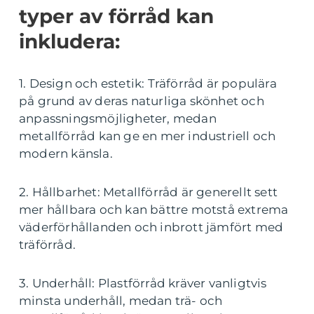
typer av förråd kan
inkludera:
1. Design och estetik: Träförråd är populära
på grund av deras naturliga skönhet och
anpassningsmöjligheter, medan
metallförråd kan ge en mer industriell och
modern känsla.
2. Hållbarhet: Metallförråd är generellt sett
mer hållbara och kan bättre motstå extrema
väderförhållanden och inbrott jämfört med
träförråd.
3. Underhåll: Plastförråd kräver vanligtvis
minsta underhåll, medan trä- och