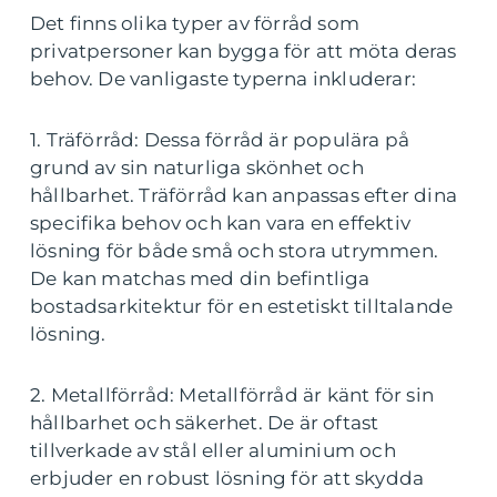
Det finns olika typer av förråd som
privatpersoner kan bygga för att möta deras
behov. De vanligaste typerna inkluderar:
1. Träförråd: Dessa förråd är populära på
grund av sin naturliga skönhet och
hållbarhet. Träförråd kan anpassas efter dina
specifika behov och kan vara en effektiv
lösning för både små och stora utrymmen.
De kan matchas med din befintliga
bostadsarkitektur för en estetiskt tilltalande
lösning.
2. Metallförråd: Metallförråd är känt för sin
hållbarhet och säkerhet. De är oftast
tillverkade av stål eller aluminium och
erbjuder en robust lösning för att skydda