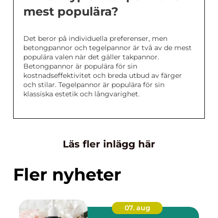
mest populära?
Det beror på individuella preferenser, men
betongpannor och tegelpannor är två av de mest
populära valen när det gäller takpannor.
Betongpannor är populära för sin
kostnadseffektivitet och breda utbud av färger
och stilar. Tegelpannor är populära för sin
klassiska estetik och långvarighet.
Läs fler inlägg här
Fler nyheter
07. aug