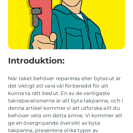
Introduktion:
När taket behöver repareras eller bytas ut är
det viktigt att vara väl förberedd för att
kunna ta rätt beslut. En av de vanligaste
takreparationerna är att byta takpanna, och i
denna artikel kommer vi att utforska allt du
behöver veta om detta ämne. Vi kommer att
ge en övergripande översikt av byta
takpanna, presentera olika typer av