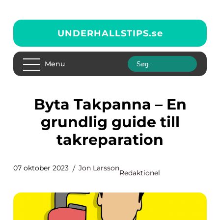
UNDERHALLSTIPS.
se
Menu
Byta Takpanna – En
grundlig guide till
takreparation
07 oktober 2023
Jon Larsson
Redaktionel