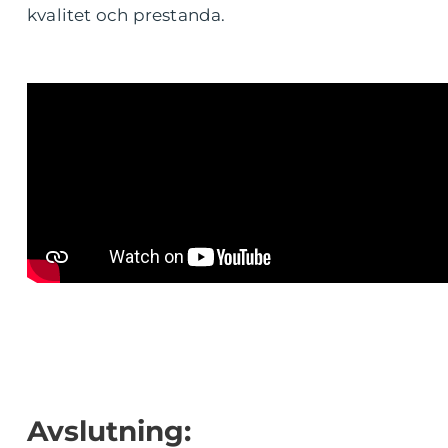
kvalitet och prestanda.
Avslutning: