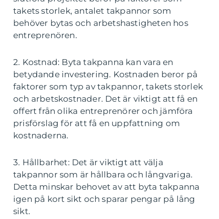
takets storlek, antalet takpannor som
behöver bytas och arbetshastigheten hos
entreprenören.
2. Kostnad: Byta takpanna kan vara en
betydande investering. Kostnaden beror på
faktorer som typ av takpannor, takets storlek
och arbetskostnader. Det är viktigt att få en
offert från olika entreprenörer och jämföra
prisförslag för att få en uppfattning om
kostnaderna.
3. Hållbarhet: Det är viktigt att välja
takpannor som är hållbara och långvariga.
Detta minskar behovet av att byta takpanna
igen på kort sikt och sparar pengar på lång
sikt.