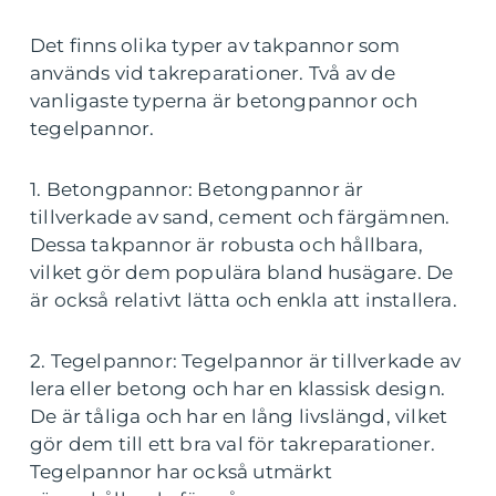
Det finns olika typer av takpannor som
används vid takreparationer. Två av de
vanligaste typerna är betongpannor och
tegelpannor.
1. Betongpannor: Betongpannor är
tillverkade av sand, cement och färgämnen.
Dessa takpannor är robusta och hållbara,
vilket gör dem populära bland husägare. De
är också relativt lätta och enkla att installera.
2. Tegelpannor: Tegelpannor är tillverkade av
lera eller betong och har en klassisk design.
De är tåliga och har en lång livslängd, vilket
gör dem till ett bra val för takreparationer.
Tegelpannor har också utmärkt