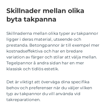
Skillnader mellan olika
byta takpanna
Skillnaderna mellan olika typer av takpannor
ligger i deras material, utseende och
prestanda. Betongpannor är till exempel mer
kostnadseffektiva och har en bredare
variation av färger och stilar att välja mellan.
Tegelpannor å andra sidan har en mer
klassisk och tidlös estetik.
Det är viktigt att överväga dina specifika
behov och preferenser när du väljer vilken
typ av takpannor du vill använda vid
takreparationen.