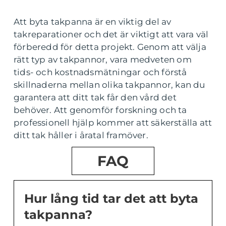
Att byta takpanna är en viktig del av
takreparationer och det är viktigt att vara väl
förberedd för detta projekt. Genom att välja
rätt typ av takpannor, vara medveten om
tids- och kostnadsmätningar och förstå
skillnaderna mellan olika takpannor, kan du
garantera att ditt tak får den vård det
behöver. Att genomför forskning och ta
professionell hjälp kommer att säkerställa att
ditt tak håller i åratal framöver.
FAQ
Hur lång tid tar det att byta
takpanna?