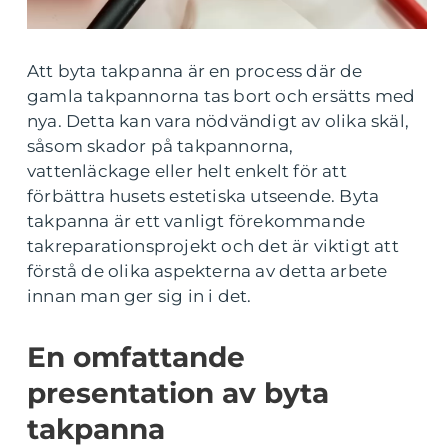
Att byta takpanna är en process där de
gamla takpannorna tas bort och ersätts med
nya. Detta kan vara nödvändigt av olika skäl,
såsom skador på takpannorna,
vattenläckage eller helt enkelt för att
förbättra husets estetiska utseende. Byta
takpanna är ett vanligt förekommande
takreparationsprojekt och det är viktigt att
förstå de olika aspekterna av detta arbete
innan man ger sig in i det.
En omfattande
presentation av byta
takpanna