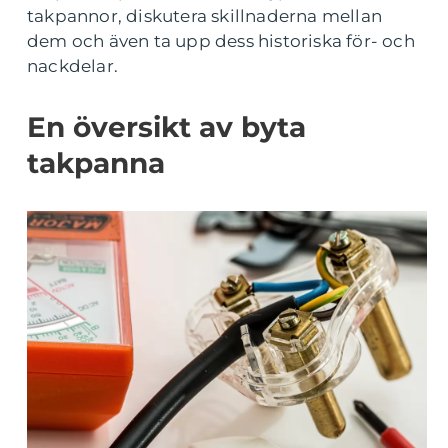
takpannor, diskutera skillnaderna mellan
dem och även ta upp dess historiska för- och
nackdelar.
En översikt av byta
takpanna