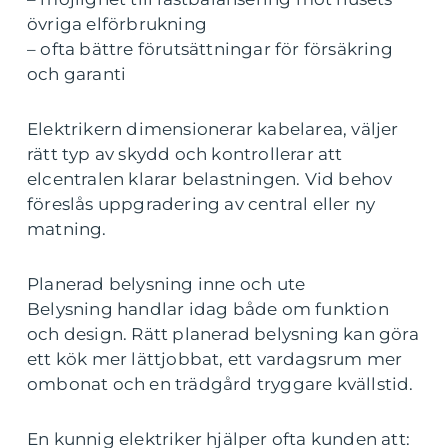
övriga elförbrukning
– ofta bättre förutsättningar för försäkring
och garanti
Elektrikern dimensionerar kabelarea, väljer
rätt typ av skydd och kontrollerar att
elcentralen klarar belastningen. Vid behov
föreslås uppgradering av central eller ny
matning.
Planerad belysning inne och ute
Belysning handlar idag både om funktion
och design. Rätt planerad belysning kan göra
ett kök mer lättjobbat, ett vardagsrum mer
ombonat och en trädgård tryggare kvällstid.
En kunnig elektriker hjälper ofta kunden att: