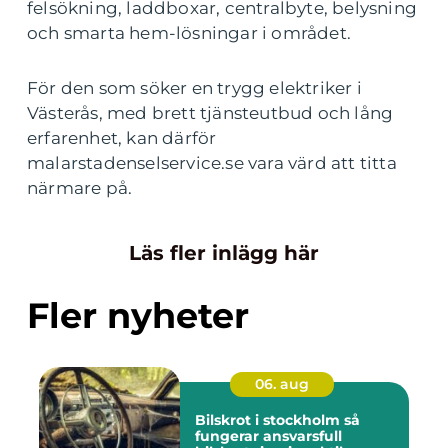
felsökning, laddboxar, centralbyte, belysning
och smarta hem-lösningar i området.
För den som söker en trygg elektriker i
Västerås, med brett tjänsteutbud och lång
erfarenhet, kan därför
malarstadenselservice.se vara värd att titta
närmare på.
Läs fler inlägg här
Fler nyheter
06. aug
Bilskrot i stockholm så
fungerar ansvarsfull