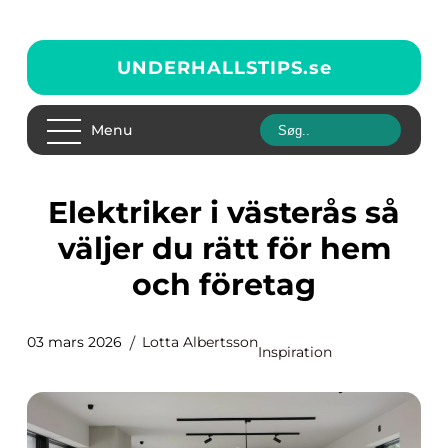
UNDERHALLSTIPS.
se
Menu
Elektriker i västerås så
väljer du rätt för hem
och företag
03 mars 2026
Lotta Albertsson
Inspiration