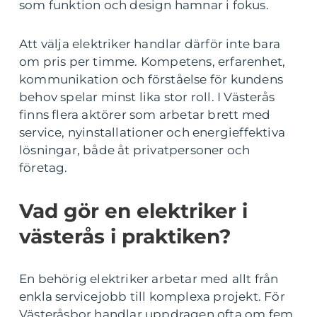
som funktion och design hamnar i fokus.
Att välja elektriker handlar därför inte bara
om pris per timme. Kompetens, erfarenhet,
kommunikation och förståelse för kundens
behov spelar minst lika stor roll. I Västerås
finns flera aktörer som arbetar brett med
service, nyinstallationer och energieffektiva
lösningar, både åt privatpersoner och
företag.
Vad gör en elektriker i
västerås i praktiken?
En behörig elektriker arbetar med allt från
enkla servicejobb till komplexa projekt. För
Västeråsbor handlar uppdragen ofta om fem