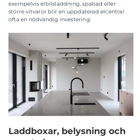
exempelvis elbilsladdning, spabad eller
större vitvaror blir en uppdaterad elcentral
ofta en nödvändig investering.
Laddboxar, belysning och