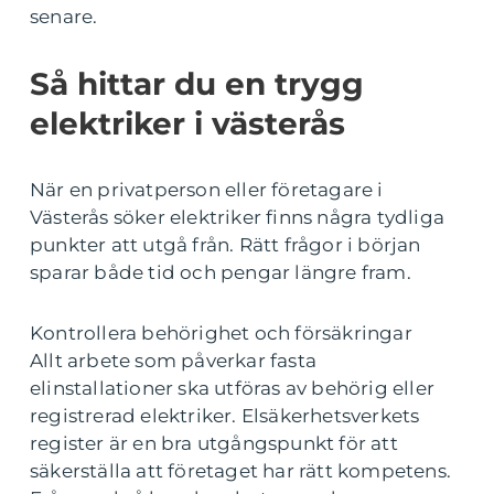
senare.
Så hittar du en trygg
elektriker i västerås
När en privatperson eller företagare i
Västerås söker elektriker finns några tydliga
punkter att utgå från. Rätt frågor i början
sparar både tid och pengar längre fram.
Kontrollera behörighet och försäkringar
Allt arbete som påverkar fasta
elinstallationer ska utföras av behörig eller
registrerad elektriker. Elsäkerhetsverkets
register är en bra utgångspunkt för att
säkerställa att företaget har rätt kompetens.