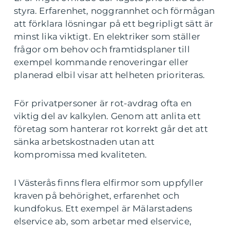
styra. Erfarenhet, noggrannhet och förmågan
att förklara lösningar på ett begripligt sätt är
minst lika viktigt. En elektriker som ställer
frågor om behov och framtidsplaner till
exempel kommande renoveringar eller
planerad elbil visar att helheten prioriteras.
För privatpersoner är rot-avdrag ofta en
viktig del av kalkylen. Genom att anlita ett
företag som hanterar rot korrekt går det att
sänka arbetskostnaden utan att
kompromissa med kvaliteten.
I Västerås finns flera elfirmor som uppfyller
kraven på behörighet, erfarenhet och
kundfokus. Ett exempel är Mälarstadens
elservice ab, som arbetar med elservice,