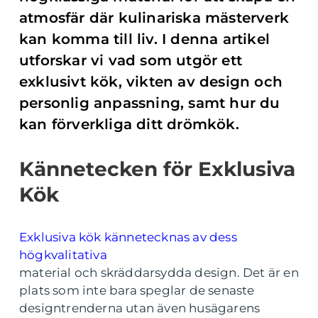
atmosfär där kulinariska mästerverk
kan komma till liv. I denna artikel
utforskar vi vad som utgör ett
exklusivt kök, vikten av design och
personlig anpassning, samt hur du
kan förverkliga ditt drömkök.
Kännetecken för Exklusiva
Kök
Exklusiva kök kännetecknas av dess
högkvalitativa
material och skräddarsydda design. Det är en
plats som inte bara speglar de senaste
designtrenderna utan även husägarens