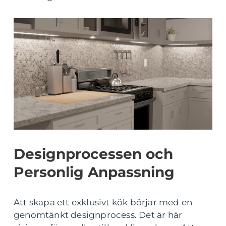
Designprocessen och
Personlig Anpassning
Att skapa ett exklusivt kök börjar med en
genomtänkt designprocess. Det är här