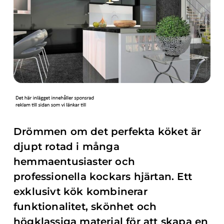
Drömmen om det perfekta köket är
djupt rotad i många
hemmaentusiaster och
professionella kockars hjärtan. Ett
exklusivt kök kombinerar
funktionalitet, skönhet och
högklassiga material för att skapa en