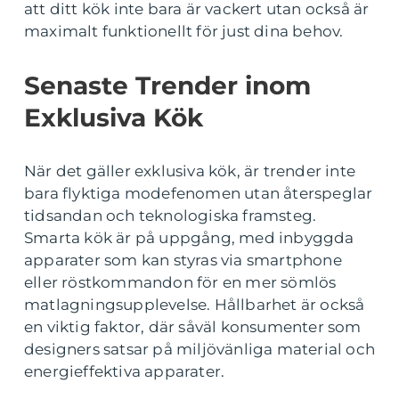
att ditt kök inte bara är vackert utan också är
maximalt funktionellt för just dina behov.
Senaste Trender inom
Exklusiva Kök
När det gäller exklusiva kök, är trender inte
bara flyktiga modefenomen utan återspeglar
tidsandan och teknologiska framsteg.
Smarta kök är på uppgång, med inbyggda
apparater som kan styras via smartphone
eller röstkommandon för en mer sömlös
matlagningsupplevelse. Hållbarhet är också
en viktig faktor, där såväl konsumenter som
designers satsar på miljövänliga material och
energieffektiva apparater.