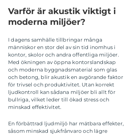
Varför är akustik viktigt i
moderna miljöer?
I dagens samhälle tillbringar många
människor en stor del av sin tid inomhus i
kontor, skolor och andra offentliga miljöer.
Med ökningen av öppna kontorslandskap
och moderna byggnadsmaterial som glas
och betong, blir akustik en avgörande faktor
för trivsel och produktivitet. Utan korrekt
ljudkontroll kan sådana miljöer bli allt för
bullriga, vilket leder till ökad stress och
minskad effektivitet.
En förbättrad ljudmiljö har mätbara effekter,
såsom minskad sjukfrånvaro och lägre