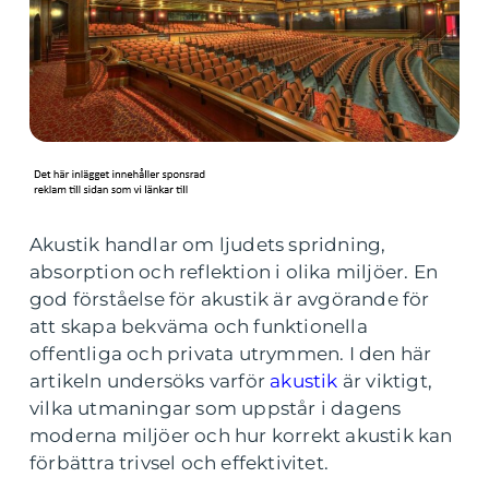
Akustik handlar om ljudets spridning,
absorption och reflektion i olika miljöer. En
god förståelse för akustik är avgörande för
att skapa bekväma och funktionella
offentliga och privata utrymmen. I den här
artikeln undersöks varför
akustik
är viktigt,
vilka utmaningar som uppstår i dagens
moderna miljöer och hur korrekt akustik kan
förbättra trivsel och effektivitet.