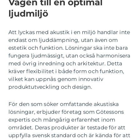
Vägen till en optimal
ljudmiljö
Att lyckas med akustik i en miljö handlar inte
endast om ljuddämpning, utan även om
estetik och funktion. Lösningar ska inte bara
fungera ljudmässigt, utan också harmonisera
med övrig inredning och arkitektur. Detta
kräver flexibilitet i både form och funktion,
vilket kan uppnås genom innovativ
produktutveckling och design.
För den som söker omfattande akustiska
lösningar, erbjuder företag som Götessons
expertis och mångårig erfarenhet inom
området. Deras produkter är testade för att
uppfylla svensk standard och är kända för att