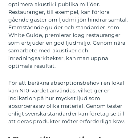
optimera akustik i publika miljöer.
Restauranger, till exempel, kan förlora
gående gäster om ljudmiljön hindrar samtal.
Framstående guider och standarder, som
White Guide, premierar idag restauranger
som erbjuder en god ljudmiljö. Genom nära
samarbete med akustiker och
inredningsarkitekter, kan man uppnå
optimala resultat.
För att beräkna absorptionsbehov i en lokal
kan N10-värdet användas, vilket ger en
indikation på hur mycket ljud som
absorberas av olika material. Genom tester
enligt svenska standarder kan företag se till
att deras produkter möter erforderliga krav.