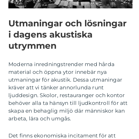
Utmaningar och lösningar
i dagens akustiska
utrymmen
Moderna inredningstrender med hårda
material och öppna ytor innebär nya
utmaningar för akustik. Dessa utmaningar
kräver att vi tänker annorlunda runt
ljuddesign. Skolor, restauranger och kontor
behöver alla ta hänsyn till ljudkontroll för att
skapa en behaglig miljö där människor kan
arbeta, lära och umgås.
Det finns ekonomiska incitament för att