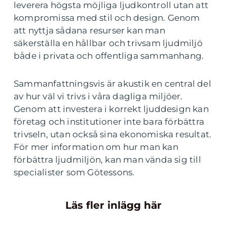
leverera högsta möjliga ljudkontroll utan att
kompromissa med stil och design. Genom
att nyttja sådana resurser kan man
säkerställa en hållbar och trivsam ljudmiljö
både i privata och offentliga sammanhang.
Sammanfattningsvis är akustik en central del
av hur väl vi trivs i våra dagliga miljöer.
Genom att investera i korrekt ljuddesign kan
företag och institutioner inte bara förbättra
trivseln, utan också sina ekonomiska resultat.
För mer information om hur man kan
förbättra ljudmiljön, kan man vända sig till
specialister som Götessons.
Läs fler inlägg här