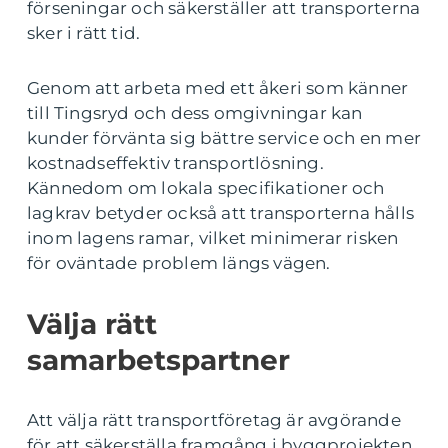
förseningar och säkerställer att transporterna
sker i rätt tid.
Genom att arbeta med ett åkeri som känner
till Tingsryd och dess omgivningar kan
kunder förvänta sig bättre service och en mer
kostnadseffektiv transportlösning.
Kännedom om lokala specifikationer och
lagkrav betyder också att transporterna hålls
inom lagens ramar, vilket minimerar risken
för oväntade problem längs vägen.
Välja rätt
samarbetspartner
Att välja rätt transportföretag är avgörande
för att säkerställa framgång i byggprojekten.