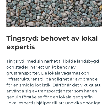
Tingsryd: behovet av lokal
expertis
Tingsryd, med sin närhet till både landsbygd
och städer, har ett unikt behov av
grustransporter. De lokala vägarnas och
infrastrukturens tillgänglighet är avgörande
för en smidig logistik. Därför är det viktigt att
använda sig av transporttjänster som har en
genuin förståelse för den lokala geografin.
Lokal expertis hjälper till att undvika onödiga