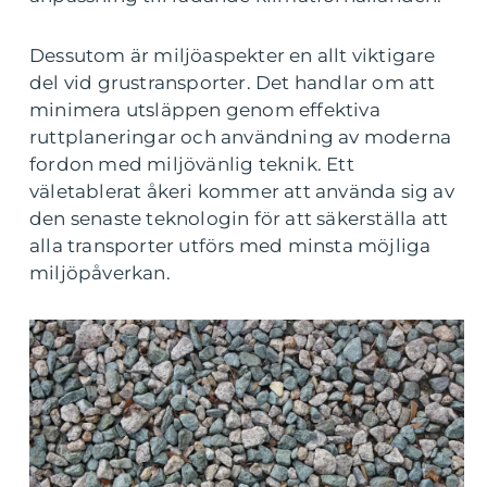
Dessutom är miljöaspekter en allt viktigare
del vid grustransporter. Det handlar om att
minimera utsläppen genom effektiva
ruttplaneringar och användning av moderna
fordon med miljövänlig teknik. Ett
väletablerat åkeri kommer att använda sig av
den senaste teknologin för att säkerställa att
alla transporter utförs med minsta möjliga
miljöpåverkan.