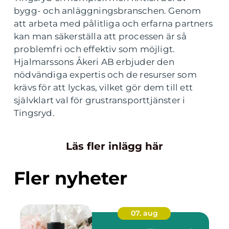
bygg- och anläggningsbranschen. Genom
att arbeta med pålitliga och erfarna partners
kan man säkerställa att processen är så
problemfri och effektiv som möjligt.
Hjalmarssons Åkeri AB erbjuder den
nödvändiga expertis och de resurser som
krävs för att lyckas, vilket gör dem till ett
självklart val för grustransporttjänster i
Tingsryd.
Läs fler inlägg här
Fler nyheter
07. aug