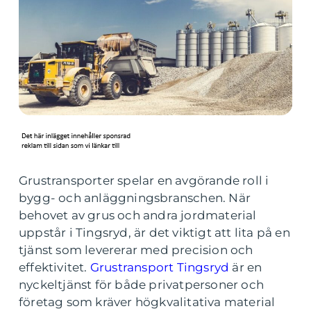
Grustransporter spelar en avgörande roll i
bygg- och anläggningsbranschen. När
behovet av grus och andra jordmaterial
uppstår i Tingsryd, är det viktigt att lita på en
tjänst som levererar med precision och
effektivitet.
Grustransport Tingsryd
är en
nyckeltjänst för både privatpersoner och
företag som kräver högkvalitativa material