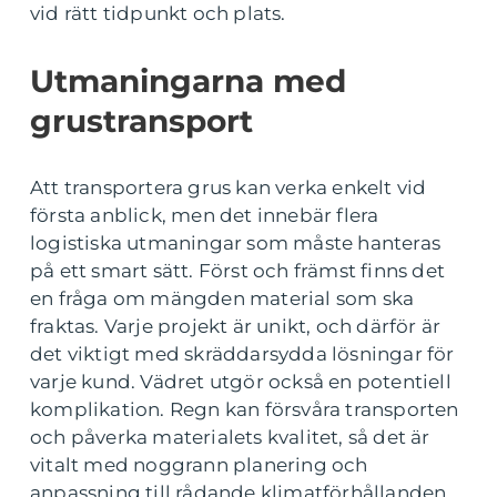
vid rätt tidpunkt och plats.
Utmaningarna med
grustransport
Att transportera grus kan verka enkelt vid
första anblick, men det innebär flera
logistiska utmaningar som måste hanteras
på ett smart sätt. Först och främst finns det
en fråga om mängden material som ska
fraktas. Varje projekt är unikt, och därför är
det viktigt med skräddarsydda lösningar för
varje kund. Vädret utgör också en potentiell
komplikation. Regn kan försvåra transporten
och påverka materialets kvalitet, så det är
vitalt med noggrann planering och
anpassning till rådande klimatförhållanden.