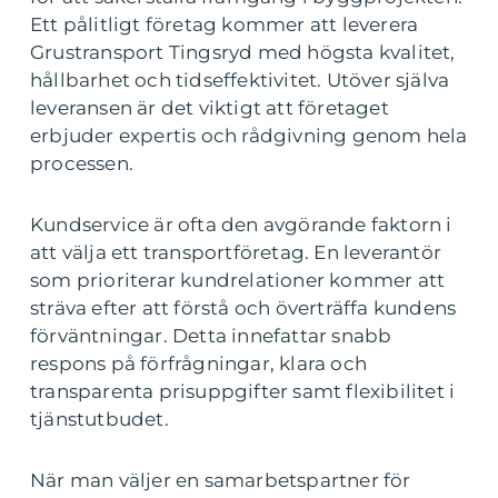
Ett pålitligt företag kommer att leverera
Grustransport Tingsryd med högsta kvalitet,
hållbarhet och tidseffektivitet. Utöver själva
leveransen är det viktigt att företaget
erbjuder expertis och rådgivning genom hela
processen.
Kundservice är ofta den avgörande faktorn i
att välja ett transportföretag. En leverantör
som prioriterar kundrelationer kommer att
sträva efter att förstå och överträffa kundens
förväntningar. Detta innefattar snabb
respons på förfrågningar, klara och
transparenta prisuppgifter samt flexibilitet i
tjänstutbudet.
När man väljer en samarbetspartner för