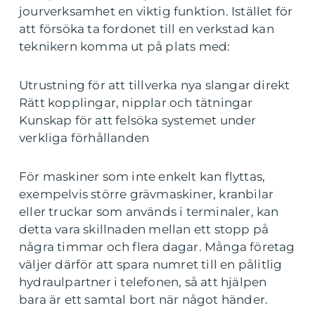
jourverksamhet en viktig funktion. Istället för
att försöka ta fordonet till en verkstad kan
teknikern komma ut på plats med:
Utrustning för att tillverka nya slangar direkt
Rätt kopplingar, nipplar och tätningar
Kunskap för att felsöka systemet under
verkliga förhållanden
För maskiner som inte enkelt kan flyttas,
exempelvis större grävmaskiner, kranbilar
eller truckar som används i terminaler, kan
detta vara skillnaden mellan ett stopp på
några timmar och flera dagar. Många företag
väljer därför att spara numret till en pålitlig
hydraulpartner i telefonen, så att hjälpen
bara är ett samtal bort när något händer.