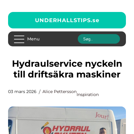
UNDERHALLSTIPS.
se
Menu
Hydraulservice nyckeln
till driftsäkra maskiner
03 mars 2026
Alice Pettersson
Inspiration