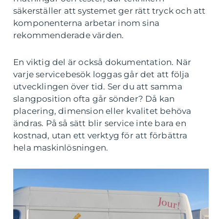
säkerställer att systemet ger rätt tryck och att
komponenterna arbetar inom sina
rekommenderade värden.
En viktig del är också dokumentation. När
varje servicebesök loggas går det att följa
utvecklingen över tid. Ser du att samma
slangposition ofta går sönder? Då kan
placering, dimension eller kvalitet behöva
ändras. På så sätt blir service inte bara en
kostnad, utan ett verktyg för att förbättra
hela maskinlösningen.