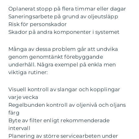
Oplanerat stopp på flera timmar eller dagar
Saneringsarbete på grund av oljeutsläpp
Risk för personskador
Skador på andra komponenter i systemet
Många av dessa problem går att undvika
genom genomtänkt förebyggande
underhåll. Några exempel på enkla men
viktiga rutiner:
Visuell kontroll av slangar och kopplingar
varje vecka
Regelbunden kontroll av oljenivå och oljans
färg
Byte av filter enligt rekommenderade
intervall
Planering av större servicearbeten under