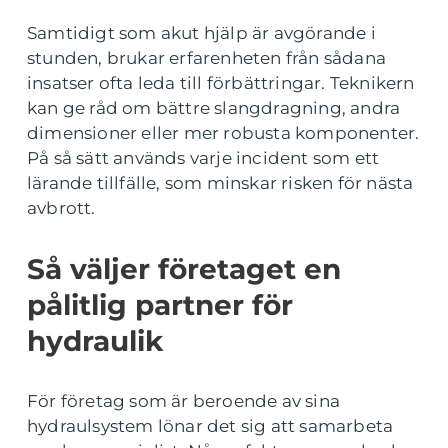
Samtidigt som akut hjälp är avgörande i
stunden, brukar erfarenheten från sådana
insatser ofta leda till förbättringar. Teknikern
kan ge råd om bättre slangdragning, andra
dimensioner eller mer robusta komponenter.
På så sätt används varje incident som ett
lärande tillfälle, som minskar risken för nästa
avbrott.
Så väljer företaget en
pålitlig partner för
hydraulik
För företag som är beroende av sina
hydraulsystem lönar det sig att samarbeta