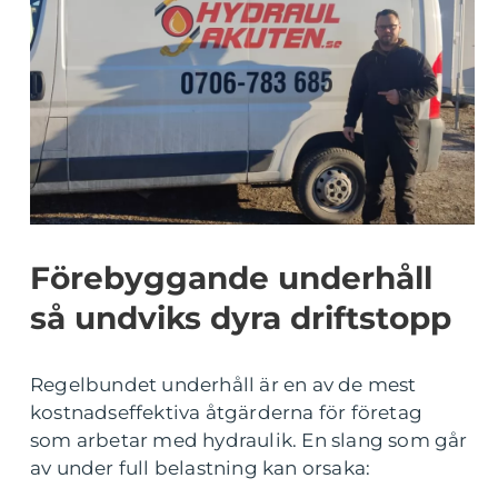
Förebyggande underhåll
så undviks dyra driftstopp
Regelbundet underhåll är en av de mest
kostnadseffektiva åtgärderna för företag
som arbetar med hydraulik. En slang som går
av under full belastning kan orsaka: