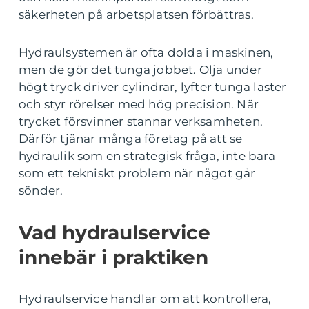
säkerheten på arbetsplatsen förbättras.
Hydraulsystemen är ofta dolda i maskinen,
men de gör det tunga jobbet. Olja under
högt tryck driver cylindrar, lyfter tunga laster
och styr rörelser med hög precision. När
trycket försvinner stannar verksamheten.
Därför tjänar många företag på att se
hydraulik som en strategisk fråga, inte bara
som ett tekniskt problem när något går
sönder.
Vad hydraulservice
innebär i praktiken
Hydraulservice handlar om att kontrollera,