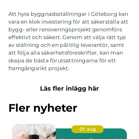
Att hyra byggnadsställningar i Göteborg kan
vara en klok investering för att säkerställa att
bygg- eller renoveringsprojekt genomförs
effektivt och säkert. Genom att välja rätt typ
av ställning och en pålitlig leverantör, samt
att följa alla säkerhetsföreskrifter, kan man
skapa de bästa förutsättningarna för ett
framgångsrikt projekt.
Läs fler inlägg här
Fler nyheter
07. aug