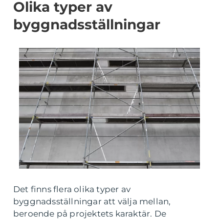
Olika typer av
byggnadsställningar
Det finns flera olika typer av
byggnadsställningar att välja mellan,
beroende på projektets karaktär. De