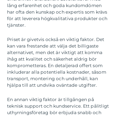
lång erfarenhet och goda kundomdömen
har ofta den kunskap och expertis som krävs
för att leverera högkvalitativa produkter och
tjänster.
Priset är givetvis också en viktig faktor. Det
kan vara frestande att välja det billigaste
alternativet, men det är viktigt att komma
ihåg att kvalitet och säkerhet aldrig bör
komprometteras. En detaljerad offert som
inkluderar alla potentiella kostnader, såsom
transport, montering och underhåll, kan
hjälpa till att undvika oväntade utgifter.
En annan viktig faktor är tillgången på
teknisk support och kundservice. Ett pålitligt
uthyrningsföretag bör erbjuda snabb och