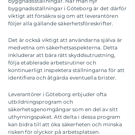
byggnadsställningar. När man hyr
byggnadsställningar i Göteborg är det därför
viktigt att försäkra sig om att leverantören
följer alla gällande säkerhetsföreskrifter.
Det är också viktigt att användarna själva är
medvetna om säkerhetsaspekterna. Detta
inkluderar att bära rätt skyddsutrustning,
följa etablerade arbetsrutiner och
kontinuerligt inspektera ställningarna för att
identifiera och åtgärda eventuella brister.
Leverantörer i Göteborg erbjuder ofta
utbildningsprogram och
säkerhetsgenomgångar som en del av sitt
uthyrningspaket. Att delta i dessa program
kan bidra till att öka säkerheten och minska
risken för olyckor på arbetsplatsen.