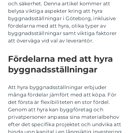
och säkerhet. Denna artikel kommer att
belysa viktiga aspekter kring att hyra
byggnadsställningar i Göteborg, inklusive
fördelarna med att hyra, olika typer av
byggnadsställningar samt viktiga faktorer
att överväga vid val av leverantör.
Fördelarna med att hyra
byggnadsställningar
Att hyra byggnadsställningar erbjuder
många fördelar jämfört med att köpa. För
det första är flexibiliteten en stor fördel.
Genom att hyra kan byggföretag och
privatpersoner anpassa sina materialbehov
efter det specifika projektet och undvika att
binda upp kapital i en långsiktig investering.