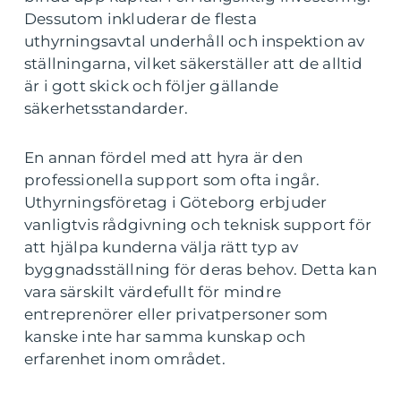
Dessutom inkluderar de flesta
uthyrningsavtal underhåll och inspektion av
ställningarna, vilket säkerställer att de alltid
är i gott skick och följer gällande
säkerhetsstandarder.
En annan fördel med att hyra är den
professionella support som ofta ingår.
Uthyrningsföretag i Göteborg erbjuder
vanligtvis rådgivning och teknisk support för
att hjälpa kunderna välja rätt typ av
byggnadsställning för deras behov. Detta kan
vara särskilt värdefullt för mindre
entreprenörer eller privatpersoner som
kanske inte har samma kunskap och
erfarenhet inom området.