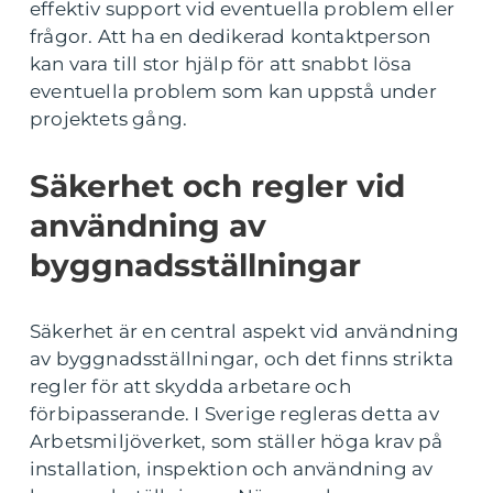
effektiv support vid eventuella problem eller
frågor. Att ha en dedikerad kontaktperson
kan vara till stor hjälp för att snabbt lösa
eventuella problem som kan uppstå under
projektets gång.
Säkerhet och regler vid
användning av
byggnadsställningar
Säkerhet är en central aspekt vid användning
av byggnadsställningar, och det finns strikta
regler för att skydda arbetare och
förbipasserande. I Sverige regleras detta av
Arbetsmiljöverket, som ställer höga krav på
installation, inspektion och användning av