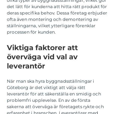
olika typer av byggnadsställningar, vilket gör
det lätt för kunderna att hitta rätt produkt för
deras specifika behov. Dessa företag erbjuder
ofta även montering och demontering av
ställningarna, vilket ytterligare förenklar
processen för kunden.
Viktiga faktorer att
överväga vid val av
leverantör
När man ska hyra byggnadsställningar i
Göteborg är det viktigt att välja rätt
leverantör för att säkerställa en smidig och
problemfri upplevelse. En av de första
sakerna att överväga är företagets rykte och
erfarenhet i branschen. Leverantörer med