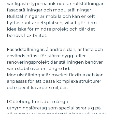
vanligaste typerna inkluderar rullställningar,
fasadställningar och modulställningar.
Rullställningar är mobila och kan enkelt
flyttas runt arbetsplatsen, vilket gör dem
idealiska för mindre projekt och där det
behövs flexibilitet.
Fasadställningar, å andra sidan, är fasta och
används oftast för större bygg- eller
renoveringsprojekt där ställningen behöver
vara stabil över en längre tid.
Modulställningar är mycket flexibla och kan
anpassas för att passa komplexa strukturer
och specifika arbetsmiljöer.
I Göteborg finns det många
uthyrningsföretag som specialiserar sig på