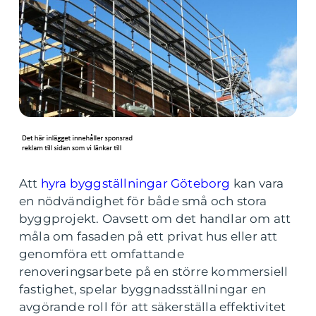
Att
hyra byggställningar Göteborg
kan vara
en nödvändighet för både små och stora
byggprojekt. Oavsett om det handlar om att
måla om fasaden på ett privat hus eller att
genomföra ett omfattande
renoveringsarbete på en större kommersiell
fastighet, spelar byggnadsställningar en
avgörande roll för att säkerställa effektivitet