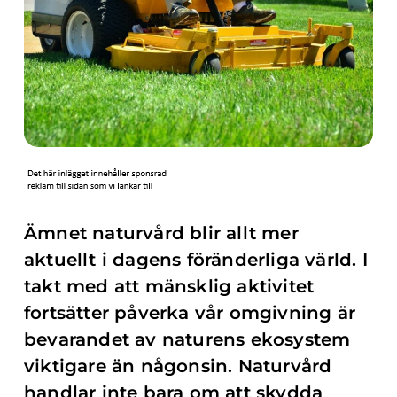
Ämnet naturvård blir allt mer
aktuellt i dagens föränderliga värld. I
takt med att mänsklig aktivitet
fortsätter påverka vår omgivning är
bevarandet av naturens ekosystem
viktigare än någonsin. Naturvård
handlar inte bara om att skydda