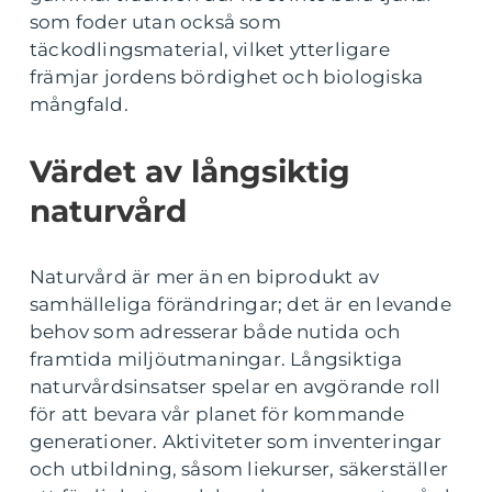
som foder utan också som
täckodlingsmaterial, vilket ytterligare
främjar jordens bördighet och biologiska
mångfald.
Värdet av långsiktig
naturvård
Naturvård är mer än en biprodukt av
samhälleliga förändringar; det är en levande
behov som adresserar både nutida och
framtida miljöutmaningar. Långsiktiga
naturvårdsinsatser spelar en avgörande roll
för att bevara vår planet för kommande
generationer. Aktiviteter som inventeringar
och utbildning, såsom liekurser, säkerställer