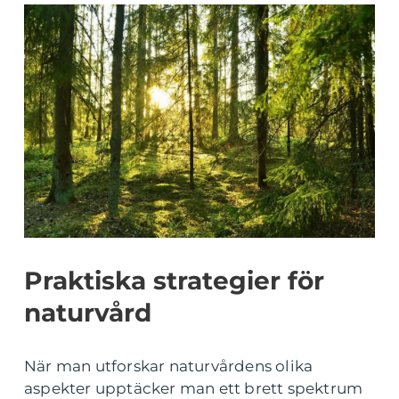
Praktiska strategier för
naturvård
När man utforskar naturvårdens olika
aspekter upptäcker man ett brett spektrum