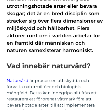
utrotningshotade arter eller bevara
skogar; det är en bred disciplin som
sträcker sig över flera dimensioner av
miljöskydd och hållbarhet. Flera
aktörer runt om i världen arbetar för
en framtid där människan och
naturen samexisterar harmoniskt.
Vad innebär naturvård?
Naturvård
är processen att skydda och
förvalta naturmiljöer och biologisk
mångfald. Detta kan inbegripa allt från att
restaurera ett förorenat våtmark föra att
bevara hotade arter, till att implementera