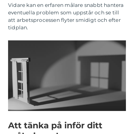
Vidare kan en erfaren målare snabbt hantera
eventuella problem som uppstår och se till
att arbetsprocessen flyter smidigt och efter
tidplan.
Att tänka på inför ditt