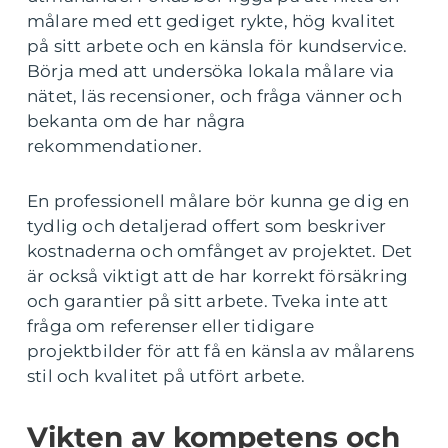
målare med ett gediget rykte, hög kvalitet
på sitt arbete och en känsla för kundservice.
Börja med att undersöka lokala målare via
nätet, läs recensioner, och fråga vänner och
bekanta om de har några
rekommendationer.
En professionell målare bör kunna ge dig en
tydlig och detaljerad offert som beskriver
kostnaderna och omfånget av projektet. Det
är också viktigt att de har korrekt försäkring
och garantier på sitt arbete. Tveka inte att
fråga om referenser eller tidigare
projektbilder för att få en känsla av målarens
stil och kvalitet på utfört arbete.
Vikten av kompetens och