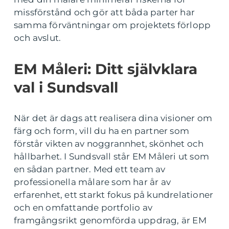
missförstånd och gör att båda parter har
samma förväntningar om projektets förlopp
och avslut.
EM Måleri: Ditt självklara
val i Sundsvall
När det är dags att realisera dina visioner om
färg och form, vill du ha en partner som
förstår vikten av noggrannhet, skönhet och
hållbarhet. I Sundsvall står EM Måleri ut som
en sådan partner. Med ett team av
professionella målare som har år av
erfarenhet, ett starkt fokus på kundrelationer
och en omfattande portfolio av
framgångsrikt genomförda uppdrag, är EM