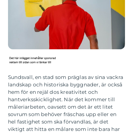
Sundsvall, en stad som präglas av sina vackra
landskap och historiska byggnader, är också
hem för en rejäl dos kreativitet och
hantverksskicklighet. När det kommer till
måleriarbeten, oavsett om det är ett litet
sovrum som behöver fräschas upp eller en
hel fastighet som ska förvandlas, är det
viktigt att hitta en målare som inte bara har