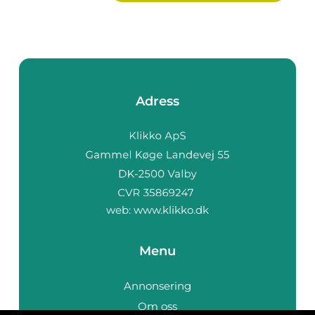
Adress
web:
www.klikko.dk
Menu
Annonsering
Om oss