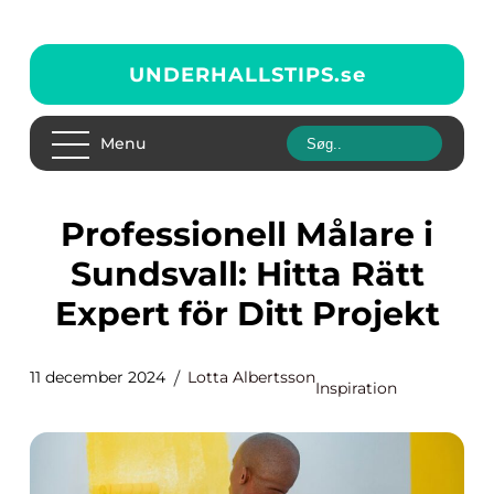
UNDERHALLSTIPS.
se
Menu
Professionell Målare i
Sundsvall: Hitta Rätt
Expert för Ditt Projekt
11 december 2024
Lotta Albertsson
Inspiration