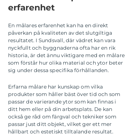
erfarenhet
En målares erfarenhet kan ha en direkt
påverkan på kvaliteten av det slutgiltiga
resultatet. I Sundsvall, där vädret kan vara
nyckfullt och byggnaderna ofta har en rik
historia, är det ännu viktigare med en målare
som förstår hur olika material och ytor beter
sig under dessa specifika förhållanden.
Erfarna målare har kunskap om vilka
produkter som håller bäst över tid och som
passar de varierande ytor som kan finnas i
ditt hem eller på din arbetsplats. De kan
också ge råd om färgval och tekniker som
passar just ditt objekt, vilket ger ett mer
hållbart och estetiskt tilltalande resultat.