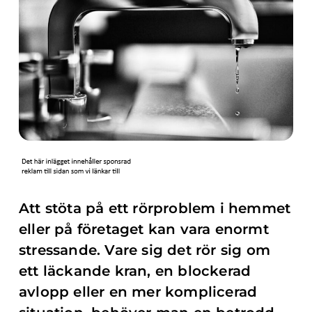
Att stöta på ett rörproblem i hemmet
eller på företaget kan vara enormt
stressande. Vare sig det rör sig om
ett läckande kran, en blockerad
avlopp eller en mer komplicerad