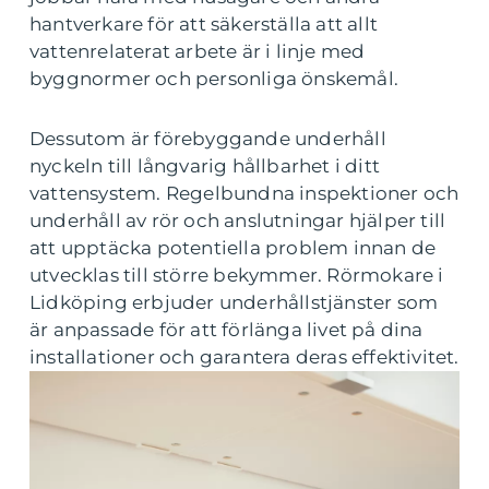
hantverkare för att säkerställa att allt
vattenrelaterat arbete är i linje med
byggnormer och personliga önskemål.
Dessutom är förebyggande underhåll
nyckeln till långvarig hållbarhet i ditt
vattensystem. Regelbundna inspektioner och
underhåll av rör och anslutningar hjälper till
att upptäcka potentiella problem innan de
utvecklas till större bekymmer. Rörmokare i
Lidköping erbjuder underhållstjänster som
är anpassade för att förlänga livet på dina
installationer och garantera deras effektivitet.