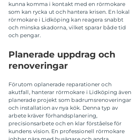
kunna komma i kontakt med en rörmokare
som kan rycka ut och hantera krisen. En lokal
rörmokare i Lidköping kan reagera snabbt
och minska skadorna, vilket sparar både tid
och pengar.
Planerade uppdrag och
renoveringar
Förutom oplanerade reparationer och
akutfall, hanterar rörmokare i Lidköping även
planerade projekt som badrumsrenoveringar
och installation av nya kök. Denna typ av
arbete kräver förhandsplanering,
precisionsarbete och en klar förståelse för
kundens vision. En professionell rörmokare
jobbar nära med husägare och andra