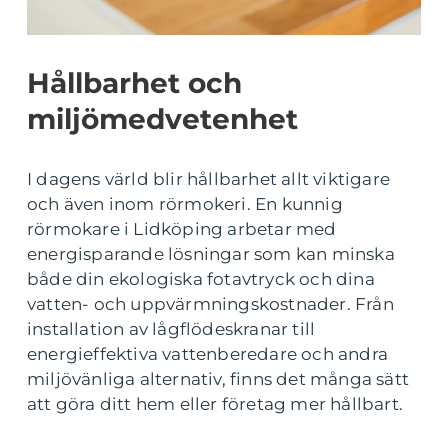
Hållbarhet och
miljömedvetenhet
I dagens värld blir hållbarhet allt viktigare
och även inom rörmokeri. En kunnig
rörmokare i Lidköping arbetar med
energisparande lösningar som kan minska
både din ekologiska fotavtryck och dina
vatten- och uppvärmningskostnader. Från
installation av lågflödeskranar till
energieffektiva vattenberedare och andra
miljövänliga alternativ, finns det många sätt
att göra ditt hem eller företag mer hållbart.