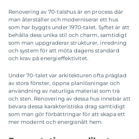
Renovering av 70-talshus är en process där
man återställer och moderniserar ett hus
som har byggts under 1970-talet. Syftet är att
behålla dess unika stil och charm, samtidigt
som man uppgraderar strukturer, inredning
och system för att möta dagens standard
och krav på energieffektivitet.
Under 70-talet var arkitekturen ofta präglad
av stora fönster, öppna planlösningar och
användning av naturliga material som trä
och sten. Renovering av dessa hus innebär att
bevara dessa karakteristiska drag samtidigt
som man gör förbättringar för att skapa ett
mer modernt och energisnålt hem.