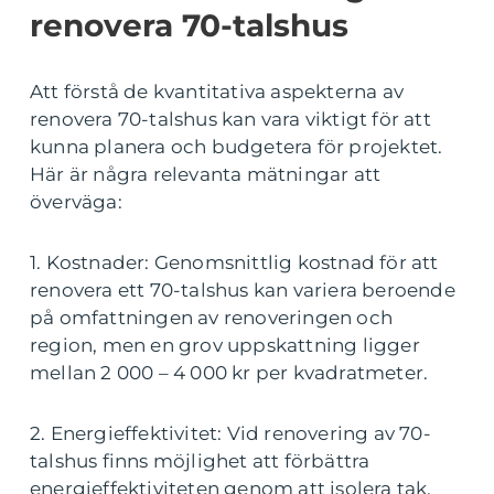
renovera 70-talshus
Att förstå de kvantitativa aspekterna av
renovera 70-talshus kan vara viktigt för att
kunna planera och budgetera för projektet.
Här är några relevanta mätningar att
överväga:
1. Kostnader: Genomsnittlig kostnad för att
renovera ett 70-talshus kan variera beroende
på omfattningen av renoveringen och
region, men en grov uppskattning ligger
mellan 2 000 – 4 000 kr per kvadratmeter.
2. Energieffektivitet: Vid renovering av 70-
talshus finns möjlighet att förbättra
energieffektiviteten genom att isolera tak,