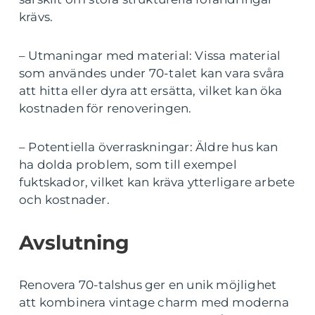
krävs.
– Utmaningar med material: Vissa material
som användes under 70-talet kan vara svåra
att hitta eller dyra att ersätta, vilket kan öka
kostnaden för renoveringen.
– Potentiella överraskningar: Äldre hus kan
ha dolda problem, som till exempel
fuktskador, vilket kan kräva ytterligare arbete
och kostnader.
Avslutning
Renovera 70-talshus ger en unik möjlighet
att kombinera vintage charm med moderna