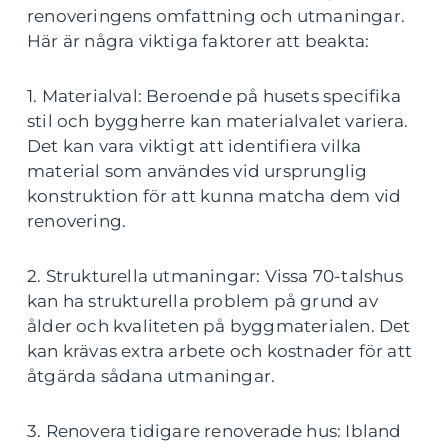
renoveringens omfattning och utmaningar.
Här är några viktiga faktorer att beakta:
1. Materialval: Beroende på husets specifika
stil och byggherre kan materialvalet variera.
Det kan vara viktigt att identifiera vilka
material som användes vid ursprunglig
konstruktion för att kunna matcha dem vid
renovering.
2. Strukturella utmaningar: Vissa 70-talshus
kan ha strukturella problem på grund av
ålder och kvaliteten på byggmaterialen. Det
kan krävas extra arbete och kostnader för att
åtgärda sådana utmaningar.
3. Renovera tidigare renoverade hus: Ibland