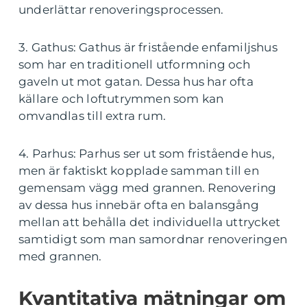
underlättar renoveringsprocessen.
3. Gathus: Gathus är fristående enfamiljshus
som har en traditionell utformning och
gaveln ut mot gatan. Dessa hus har ofta
källare och loftutrymmen som kan
omvandlas till extra rum.
4. Parhus: Parhus ser ut som fristående hus,
men är faktiskt kopplade samman till en
gemensam vägg med grannen. Renovering
av dessa hus innebär ofta en balansgång
mellan att behålla det individuella uttrycket
samtidigt som man samordnar renoveringen
med grannen.
Kvantitativa mätningar om