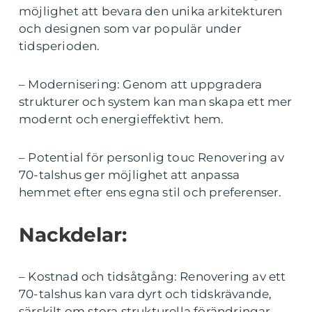
möjlighet att bevara den unika arkitekturen
och designen som var populär under
tidsperioden.
– Modernisering: Genom att uppgradera
strukturer och system kan man skapa ett mer
modernt och energieffektivt hem.
– Potential för personlig touc Renovering av
70-talshus ger möjlighet att anpassa
hemmet efter ens egna stil och preferenser.
Nackdelar:
– Kostnad och tidsåtgång: Renovering av ett
70-talshus kan vara dyrt och tidskrävande,
särskilt om stora strukturella förändringar