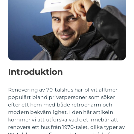
Introduktion
Renovering av 70-talshus har blivit alltmer
populärt bland privatpersoner som söker
efter ett hem med både retrocharm och
modern bekvämlighet. I den här artikeln
kommer vi att utforska vad det innebär att
renovera ett hus från 1970-talet, olika typer av