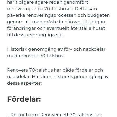
har tidigare ägare redan genomfört
renoveringar på 70-talshuset. Detta kan
påverka renoveringsprocessen och budgeten
genom att man måste ta hänsyn till tidigare
förändringar och eventuellt återställa huset
till dess ursprungliga stil.
Historisk genomgång av för- och nackdelar
med renovera 70-talshus
Renovera 70-talshus har både fördelar och
nackdelar. Här är en historisk genomgång av
dessa aspekter:
Fördelar:
– Retrocharm: Renovera ett 70-talshus ger