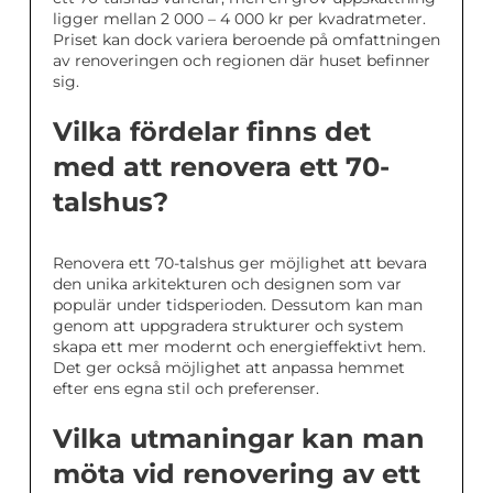
ligger mellan 2 000 – 4 000 kr per kvadratmeter.
Priset kan dock variera beroende på omfattningen
av renoveringen och regionen där huset befinner
sig.
Vilka fördelar finns det
med att renovera ett 70-
talshus?
Renovera ett 70-talshus ger möjlighet att bevara
den unika arkitekturen och designen som var
populär under tidsperioden. Dessutom kan man
genom att uppgradera strukturer och system
skapa ett mer modernt och energieffektivt hem.
Det ger också möjlighet att anpassa hemmet
efter ens egna stil och preferenser.
Vilka utmaningar kan man
möta vid renovering av ett