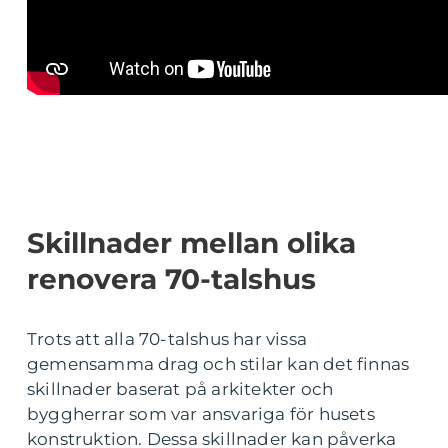
Skillnader mellan olika
renovera 70-talshus
Trots att alla 70-talshus har vissa
gemensamma drag och stilar kan det finnas
skillnader baserat på arkitekter och
byggherrar som var ansvariga för husets
konstruktion. Dessa skillnader kan påverka