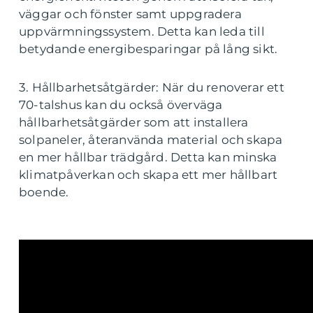
väggar och fönster samt uppgradera
uppvärmningssystem. Detta kan leda till
betydande energibesparingar på lång sikt.
3. Hållbarhetsåtgärder: När du renoverar ett
70-talshus kan du också överväga
hållbarhetsåtgärder som att installera
solpaneler, återanvända material och skapa
en mer hållbar trädgård. Detta kan minska
klimatpåverkan och skapa ett mer hållbart
boende.