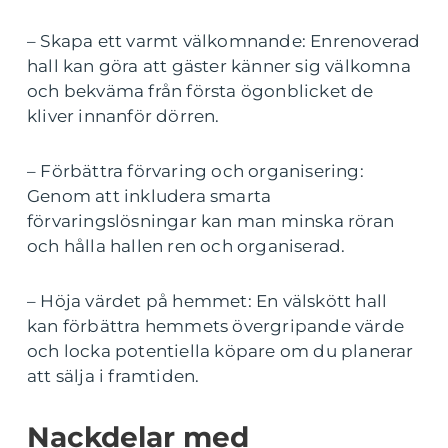
– Skapa ett varmt välkomnande: Enrenoverad
hall kan göra att gäster känner sig välkomna
och bekväma från första ögonblicket de
kliver innanför dörren.
– Förbättra förvaring och organisering:
Genom att inkludera smarta
förvaringslösningar kan man minska röran
och hålla hallen ren och organiserad.
– Höja värdet på hemmet: En välskött hall
kan förbättra hemmets övergripande värde
och locka potentiella köpare om du planerar
att sälja i framtiden.
Nackdelar med