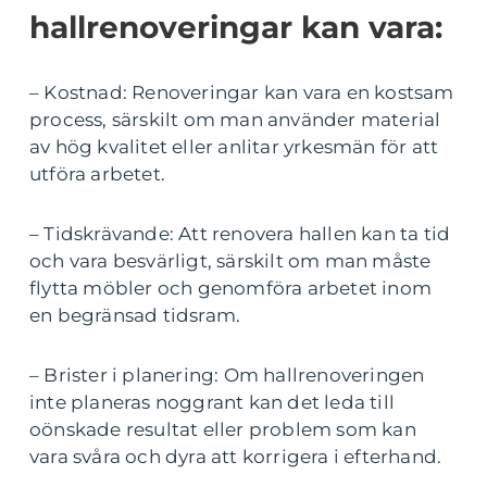
hallrenoveringar kan vara:
– Kostnad: Renoveringar kan vara en kostsam
process, särskilt om man använder material
av hög kvalitet eller anlitar yrkesmän för att
utföra arbetet.
– Tidskrävande: Att renovera hallen kan ta tid
och vara besvärligt, särskilt om man måste
flytta möbler och genomföra arbetet inom
en begränsad tidsram.
– Brister i planering: Om hallrenoveringen
inte planeras noggrant kan det leda till
oönskade resultat eller problem som kan
vara svåra och dyra att korrigera i efterhand.