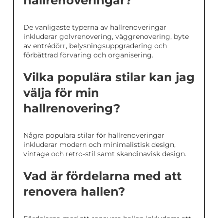
hallrenoveringar?
De vanligaste typerna av hallrenoveringar
inkluderar golvrenovering, väggrenovering, byte
av entrédörr, belysningsuppgradering och
förbättrad förvaring och organisering.
Vilka populära stilar kan jag
välja för min
hallrenovering?
Några populära stilar för hallrenoveringar
inkluderar modern och minimalistisk design,
vintage och retro-stil samt skandinavisk design.
Vad är fördelarna med att
renovera hallen?