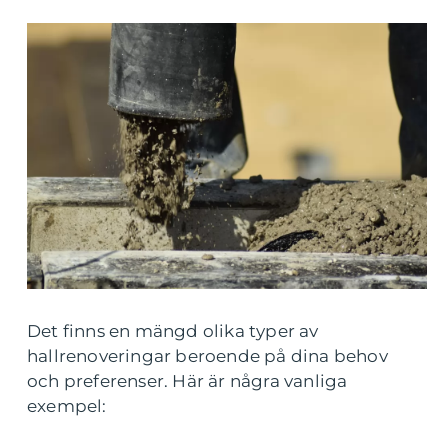
Det finns en mängd olika typer av
hallrenoveringar beroende på dina behov
och preferenser. Här är några vanliga
exempel: