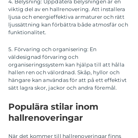
4. Belysning: Uppdatera belysningen är en
viktig del av en hallrenovering. Att installera
ljusa och energieffektiva armaturer och rätt
ljussättning kan förbättra både atmosfär och
funktionalitet.
5. Förvaring och organisering: En
väldesignad förvaring och
organiseringssystem kan hjälpa till att hålla
hallen ren och välordnad. Skåp, hyllor och
hängare kan användas för att på ett effektivt
sätt lagra skor, jackor och andra föremål.
Populära stilar inom
hallrenoveringar
När det kommer till hallrenoveringar finns