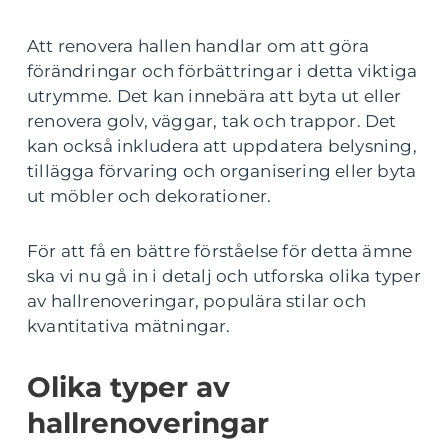
Att renovera hallen handlar om att göra
förändringar och förbättringar i detta viktiga
utrymme. Det kan innebära att byta ut eller
renovera golv, väggar, tak och trappor. Det
kan också inkludera att uppdatera belysning,
tillägga förvaring och organisering eller byta
ut möbler och dekorationer.
För att få en bättre förståelse för detta ämne
ska vi nu gå in i detalj och utforska olika typer
av hallrenoveringar, populära stilar och
kvantitativa mätningar.
Olika typer av
hallrenoveringar