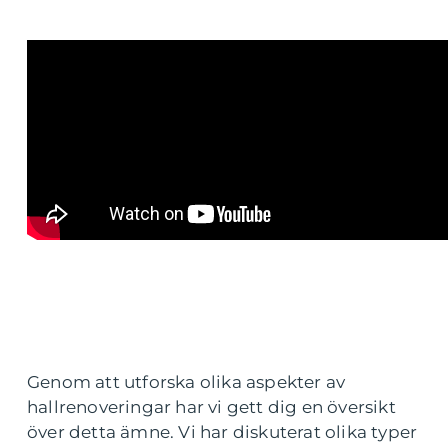
Genom att utforska olika aspekter av
hallrenoveringar har vi gett dig en översikt
över detta ämne. Vi har diskuterat olika typer