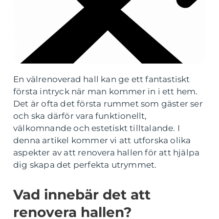
En välrenoverad hall kan ge ett fantastiskt
första intryck när man kommer in i ett hem.
Det är ofta det första rummet som gäster ser
och ska därför vara funktionellt,
välkomnande och estetiskt tilltalande. I
denna artikel kommer vi att utforska olika
aspekter av att renovera hallen för att hjälpa
dig skapa det perfekta utrymmet.
Vad innebär det att
renovera hallen?