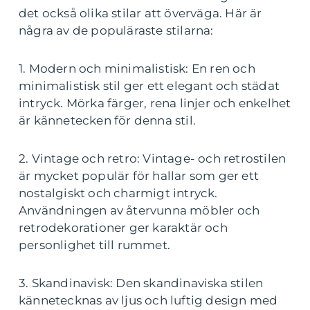
det också olika stilar att överväga. Här är
några av de populäraste stilarna:
1. Modern och minimalistisk: En ren och
minimalistisk stil ger ett elegant och städat
intryck. Mörka färger, rena linjer och enkelhet
är kännetecken för denna stil.
2. Vintage och retro: Vintage- och retrostilen
är mycket populär för hallar som ger ett
nostalgiskt och charmigt intryck.
Användningen av återvunna möbler och
retrodekorationer ger karaktär och
personlighet till rummet.
3. Skandinavisk: Den skandinaviska stilen
kännetecknas av ljus och luftig design med