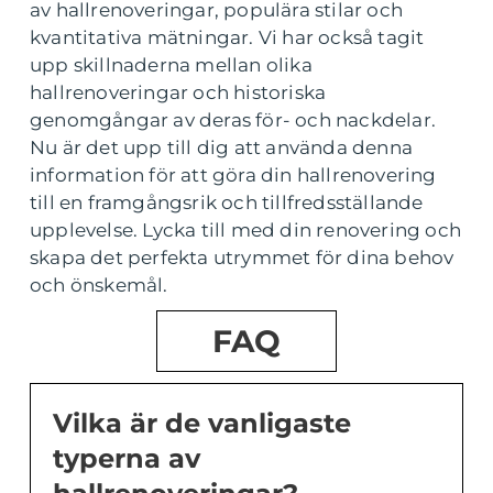
av hallrenoveringar, populära stilar och
kvantitativa mätningar. Vi har också tagit
upp skillnaderna mellan olika
hallrenoveringar och historiska
genomgångar av deras för- och nackdelar.
Nu är det upp till dig att använda denna
information för att göra din hallrenovering
till en framgångsrik och tillfredsställande
upplevelse. Lycka till med din renovering och
skapa det perfekta utrymmet för dina behov
och önskemål.
FAQ
Vilka är de vanligaste
typerna av