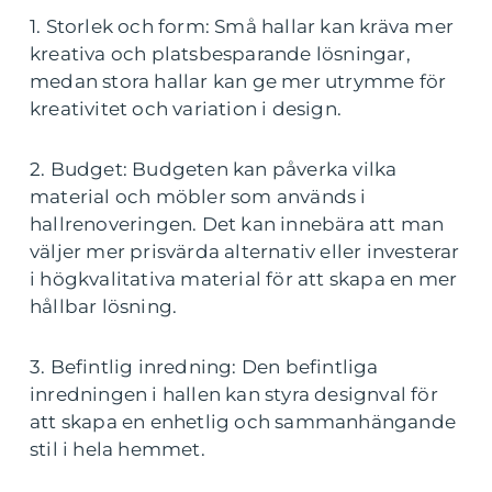
1. Storlek och form: Små hallar kan kräva mer
kreativa och platsbesparande lösningar,
medan stora hallar kan ge mer utrymme för
kreativitet och variation i design.
2. Budget: Budgeten kan påverka vilka
material och möbler som används i
hallrenoveringen. Det kan innebära att man
väljer mer prisvärda alternativ eller investerar
i högkvalitativa material för att skapa en mer
hållbar lösning.
3. Befintlig inredning: Den befintliga
inredningen i hallen kan styra designval för
att skapa en enhetlig och sammanhängande
stil i hela hemmet.