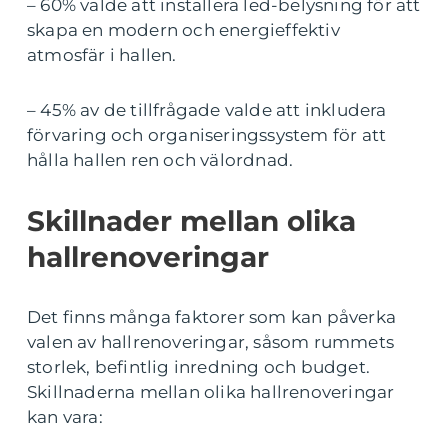
– 60% valde att installera led-belysning för att
skapa en modern och energieffektiv
atmosfär i hallen.
– 45% av de tillfrågade valde att inkludera
förvaring och organiseringssystem för att
hålla hallen ren och välordnad.
Skillnader mellan olika
hallrenoveringar
Det finns många faktorer som kan påverka
valen av hallrenoveringar, såsom rummets
storlek, befintlig inredning och budget.
Skillnaderna mellan olika hallrenoveringar
kan vara: