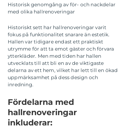
Historisk genomgång av för- och nackdelar
med olika hallrenoveringar
Historiskt sett har hallrenoveringar varit
fokus på funktionalitet snarare än estetik.
Hallen var tidigare endast ett praktiskt
utrymme för att ta emot gäster och förvara
ytterkläder. Men med tiden har hallen
utvecklats till att bli en av de viktigaste
delarna av ett hem, vilket har lett till en ökad
uppmärksamhet på dess design och
inredning.
Fördelarna med
hallrenoveringar
inkluderar: