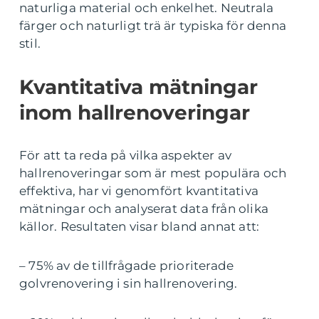
naturliga material och enkelhet. Neutrala
färger och naturligt trä är typiska för denna
stil.
Kvantitativa mätningar
inom hallrenoveringar
För att ta reda på vilka aspekter av
hallrenoveringar som är mest populära och
effektiva, har vi genomfört kvantitativa
mätningar och analyserat data från olika
källor. Resultaten visar bland annat att:
– 75% av de tillfrågade prioriterade
golvrenovering i sin hallrenovering.