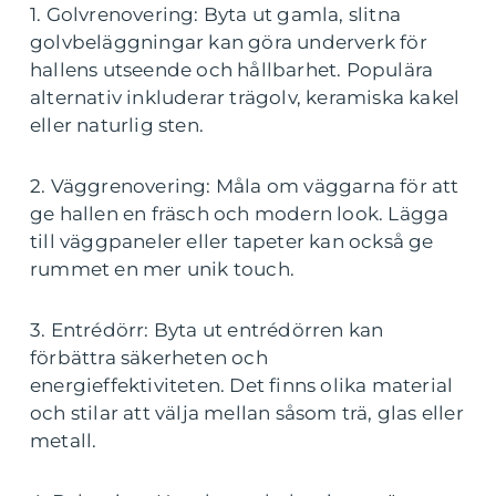
1. Golvrenovering: Byta ut gamla, slitna
golvbeläggningar kan göra underverk för
hallens utseende och hållbarhet. Populära
alternativ inkluderar trägolv, keramiska kakel
eller naturlig sten.
2. Väggrenovering: Måla om väggarna för att
ge hallen en fräsch och modern look. Lägga
till väggpaneler eller tapeter kan också ge
rummet en mer unik touch.
3. Entrédörr: Byta ut entrédörren kan
förbättra säkerheten och
energieffektiviteten. Det finns olika material
och stilar att välja mellan såsom trä, glas eller
metall.