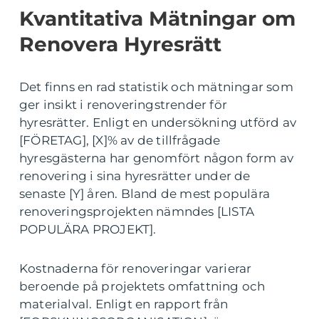
Kvantitativa Mätningar om
Renovera Hyresrätt
Det finns en rad statistik och mätningar som
ger insikt i renoveringstrender för
hyresrätter. Enligt en undersökning utförd av
[FÖRETAG], [X]% av de tillfrågade
hyresgästerna har genomfört någon form av
renovering i sina hyresrätter under de
senaste [Y] åren. Bland de mest populära
renoveringsprojekten nämndes [LISTA
POPULÄRA PROJEKT].
Kostnaderna för renoveringar varierar
beroende på projektets omfattning och
materialval. Enligt en rapport från