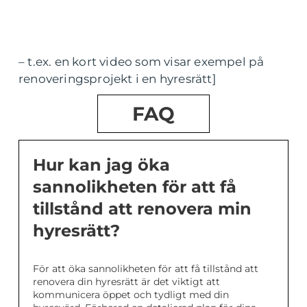
– t.ex. en kort video som visar exempel på
renoveringsprojekt i en hyresrätt]
FAQ
Hur kan jag öka
sannolikheten för att få
tillstånd att renovera min
hyresrätt?
För att öka sannolikheten för att få tillstånd att
renovera din hyresrätt är det viktigt att
kommunicera öppet och tydligt med din