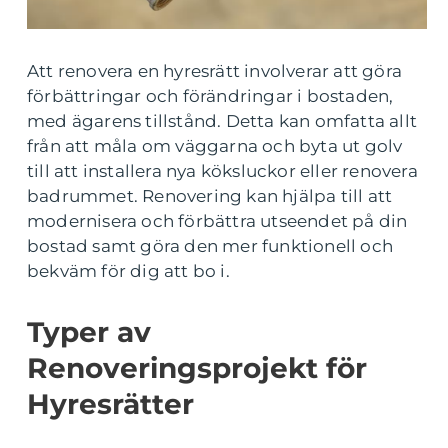
Att renovera en hyresrätt involverar att göra
förbättringar och förändringar i bostaden,
med ägarens tillstånd. Detta kan omfatta allt
från att måla om väggarna och byta ut golv
till att installera nya köksluckor eller renovera
badrummet. Renovering kan hjälpa till att
modernisera och förbättra utseendet på din
bostad samt göra den mer funktionell och
bekväm för dig att bo i.
Typer av
Renoveringsprojekt för
Hyresrätter