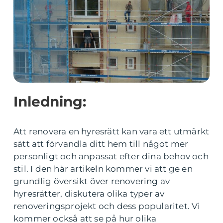
Inledning:
Att renovera en hyresrätt kan vara ett utmärkt
sätt att förvandla ditt hem till något mer
personligt och anpassat efter dina behov och
stil. I den här artikeln kommer vi att ge en
grundlig översikt över renovering av
hyresrätter, diskutera olika typer av
renoveringsprojekt och dess popularitet. Vi
kommer också att se på hur olika