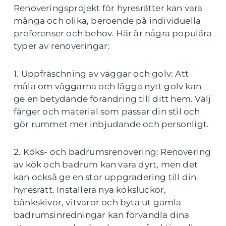
Renoveringsprojekt för hyresrätter kan vara
många och olika, beroende på individuella
preferenser och behov. Här är några populära
typer av renoveringar:
1. Uppfräschning av väggar och golv: Att
måla om väggarna och lägga nytt golv kan
ge en betydande förändring till ditt hem. Välj
färger och material som passar din stil och
gör rummet mer inbjudande och personligt.
2. Köks- och badrumsrenovering: Renovering
av kök och badrum kan vara dyrt, men det
kan också ge en stor uppgradering till din
hyresrätt. Installera nya köksluckor,
bänkskivor, vitvaror och byta ut gamla
badrumsinredningar kan förvandla dina