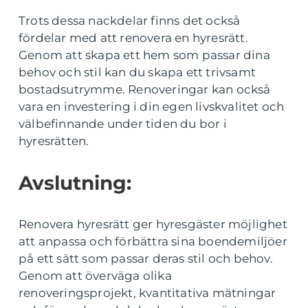
Trots dessa nackdelar finns det också
fördelar med att renovera en hyresrätt.
Genom att skapa ett hem som passar dina
behov och stil kan du skapa ett trivsamt
bostadsutrymme. Renoveringar kan också
vara en investering i din egen livskvalitet och
välbefinnande under tiden du bor i
hyresrätten.
Avslutning:
Renovera hyresrätt ger hyresgäster möjlighet
att anpassa och förbättra sina boendemiljöer
på ett sätt som passar deras stil och behov.
Genom att överväga olika
renoveringsprojekt, kvantitativa mätningar