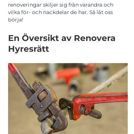
renoveringar skiljer sig från varandra och
vilka för- och nackdelar de har. Så låt oss
börja!
En Översikt av Renovera
Hyresrätt