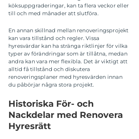
köksuppgraderingar, kan ta flera veckor eller
till och med månader att slutföra.
En annan skillnad mellan renoveringsprojekt
kan vara tillstånd och regler. Vissa
hyresvärdar kan ha stränga riktlinjer för vilka
typer av förändringar som är tillåtna, medan
andra kan vara mer flexibla. Det är viktigt att
alltid få tillstånd och diskutera
renoveringsplaner med hyresvärden innan
du påbörjar några stora projekt.
Historiska För- och
Nackdelar med Renovera
Hyresrätt