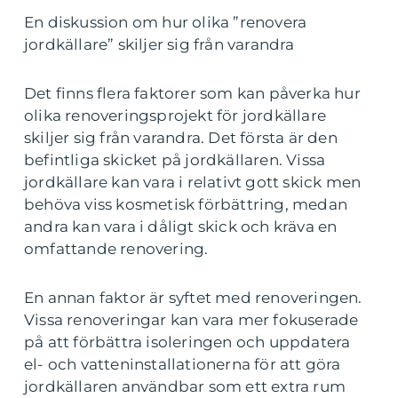
En diskussion om hur olika ”renovera
jordkällare” skiljer sig från varandra
Det finns flera faktorer som kan påverka hur
olika renoveringsprojekt för jordkällare
skiljer sig från varandra. Det första är den
befintliga skicket på jordkällaren. Vissa
jordkällare kan vara i relativt gott skick men
behöva viss kosmetisk förbättring, medan
andra kan vara i dåligt skick och kräva en
omfattande renovering.
En annan faktor är syftet med renoveringen.
Vissa renoveringar kan vara mer fokuserade
på att förbättra isoleringen och uppdatera
el- och vatteninstallationerna för att göra
jordkällaren användbar som ett extra rum