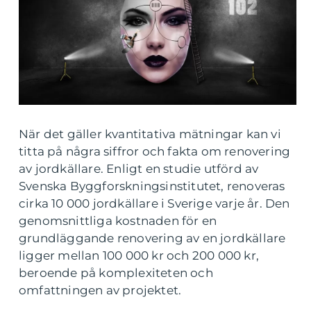
När det gäller kvantitativa mätningar kan vi
titta på några siffror och fakta om renovering
av jordkällare. Enligt en studie utförd av
Svenska Byggforskningsinstitutet, renoveras
cirka 10 000 jordkällare i Sverige varje år. Den
genomsnittliga kostnaden för en
grundläggande renovering av en jordkällare
ligger mellan 100 000 kr och 200 000 kr,
beroende på komplexiteten och
omfattningen av projektet.