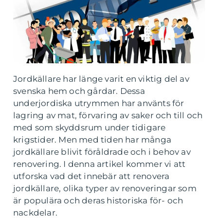
Jordkällare har länge varit en viktig del av
svenska hem och gårdar. Dessa
underjordiska utrymmen har använts för
lagring av mat, förvaring av saker och till och
med som skyddsrum under tidigare
krigstider. Men med tiden har många
jordkällare blivit föråldrade och i behov av
renovering. I denna artikel kommer vi att
utforska vad det innebär att renovera
jordkällare, olika typer av renoveringar som
är populära och deras historiska för- och
nackdelar.