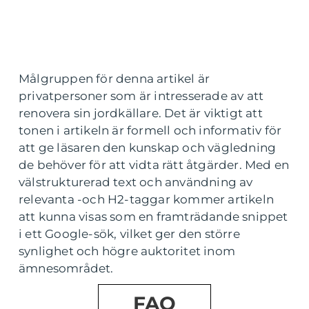
Målgruppen för denna artikel är
privatpersoner som är intresserade av att
renovera sin jordkällare. Det är viktigt att
tonen i artikeln är formell och informativ för
att ge läsaren den kunskap och vägledning
de behöver för att vidta rätt åtgärder. Med en
välstrukturerad text och användning av
relevanta -och H2-taggar kommer artikeln
att kunna visas som en framträdande snippet
i ett Google-sök, vilket ger den större
synlighet och högre auktoritet inom
ämnesområdet.
FAQ