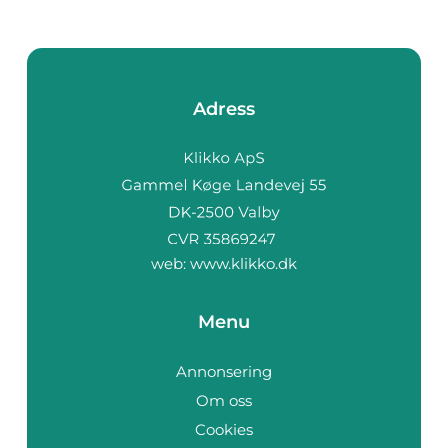
Adress
web:
www.klikko.dk
Menu
Annonsering
Om oss
Cookies