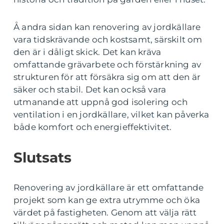
Å andra sidan kan renovering av jordkällare
vara tidskrävande och kostsamt, särskilt om
den är i dåligt skick. Det kan kräva
omfattande grävarbete och förstärkning av
strukturen för att försäkra sig om att den är
säker och stabil. Det kan också vara
utmanande att uppnå god isolering och
ventilation i en jordkällare, vilket kan påverka
både komfort och energieffektivitet.
Slutsats
Renovering av jordkällare är ett omfattande
projekt som kan ge extra utrymme och öka
värdet på fastigheten. Genom att välja rätt