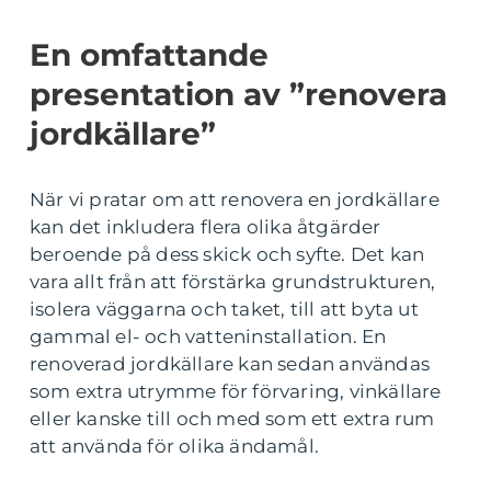
En omfattande
presentation av ”renovera
jordkällare”
När vi pratar om att renovera en jordkällare
kan det inkludera flera olika åtgärder
beroende på dess skick och syfte. Det kan
vara allt från att förstärka grundstrukturen,
isolera väggarna och taket, till att byta ut
gammal el- och vatteninstallation. En
renoverad jordkällare kan sedan användas
som extra utrymme för förvaring, vinkällare
eller kanske till och med som ett extra rum
att använda för olika ändamål.