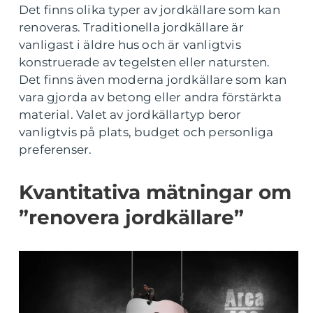
Det finns olika typer av jordkällare som kan
renoveras. Traditionella jordkällare är
vanligast i äldre hus och är vanligtvis
konstruerade av tegelsten eller natursten.
Det finns även moderna jordkällare som kan
vara gjorda av betong eller andra förstärkta
material. Valet av jordkällartyp beror
vanligtvis på plats, budget och personliga
preferenser.
Kvantitativa mätningar om
”renovera jordkällare”