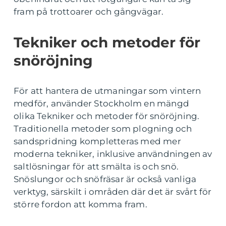
fram på trottoarer och gångvägar.
Tekniker och metoder för
snöröjning
För att hantera de utmaningar som vintern
medför, använder Stockholm en mängd
olika Tekniker och metoder för snöröjning.
Traditionella metoder som plogning och
sandspridning kompletteras med mer
moderna tekniker, inklusive användningen av
saltlösningar för att smälta is och snö.
Snöslungor och snöfräsar är också vanliga
verktyg, särskilt i områden där det är svårt för
större fordon att komma fram.