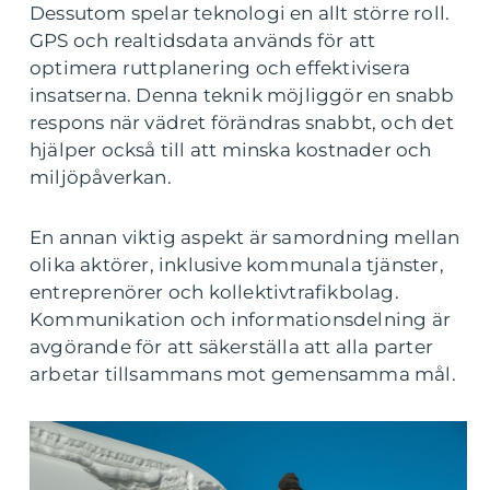
Dessutom spelar teknologi en allt större roll.
GPS och realtidsdata används för att
optimera ruttplanering och effektivisera
insatserna. Denna teknik möjliggör en snabb
respons när vädret förändras snabbt, och det
hjälper också till att minska kostnader och
miljöpåverkan.
En annan viktig aspekt är samordning mellan
olika aktörer, inklusive kommunala tjänster,
entreprenörer och kollektivtrafikbolag.
Kommunikation och informationsdelning är
avgörande för att säkerställa att alla parter
arbetar tillsammans mot gemensamma mål.