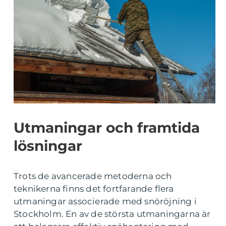
Utmaningar och framtida
lösningar
Trots de avancerade metoderna och
teknikerna finns det fortfarande flera
utmaningar associerade med snöröjning i
Stockholm. En av de största utmaningarna är