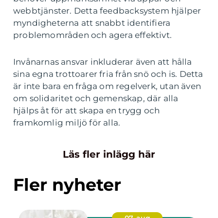
webbtjänster. Detta feedbacksystem hjälper
myndigheterna att snabbt identifiera
problemområden och agera effektivt.
Invånarnas ansvar inkluderar även att hålla
sina egna trottoarer fria från snö och is. Detta
är inte bara en fråga om regelverk, utan även
om solidaritet och gemenskap, där alla
hjälps åt för att skapa en trygg och
framkomlig miljö för alla.
Läs fler inlägg här
Fler nyheter
07. aug