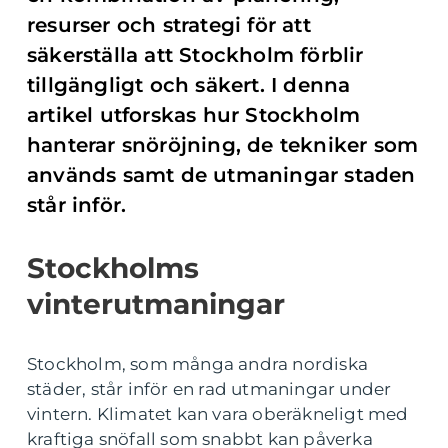
resurser och strategi för att
säkerställa att Stockholm förblir
tillgängligt och säkert. I denna
artikel utforskas hur Stockholm
hanterar snöröjning, de tekniker som
används samt de utmaningar staden
står inför.
Stockholms
vinterutmaningar
Stockholm, som många andra nordiska
städer, står inför en rad utmaningar under
vintern. Klimatet kan vara oberäkneligt med
kraftiga snöfall som snabbt kan påverka