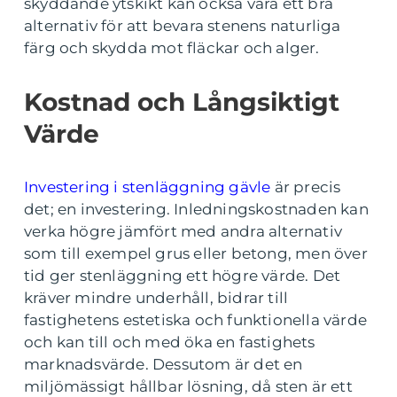
skyddande ytskikt kan också vara ett bra
alternativ för att bevara stenens naturliga
färg och skydda mot fläckar och alger.
Kostnad och Långsiktigt
Värde
Investering i stenläggning gävle
är precis
det; en investering. Inledningskostnaden kan
verka högre jämfört med andra alternativ
som till exempel grus eller betong, men över
tid ger stenläggning ett högre värde. Det
kräver mindre underhåll, bidrar till
fastighetens estetiska och funktionella värde
och kan till och med öka en fastighets
marknadsvärde. Dessutom är det en
miljömässigt hållbar lösning, då sten är ett