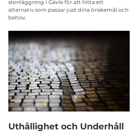
stenläggning i Gävle för att hitta ett
alternativ som passar just dina önskemål och
behov.
Uthållighet och Underhåll