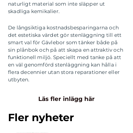
naturligt material som inte släpper ut
skadliga kemikalier.
De långsiktiga kostnadsbesparingarna och
det estetiska värdet gör stenläggning till ett
smart val för Gävlebor som tänker både på
sin plånbok och på att skapa en attraktiv och
funktionell miljö. Speciellt med tanke på att
en väl genomförd stenläggning kan hålla i
flera decennier utan stora reparationer eller
utbyten.
Läs fler inlägg här
Fler nyheter