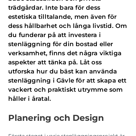
trädgårdar. Inte bara för dess
estetiska tilltalande, men även för
dess hållbarhet och långa livstid. Om
du funderar på att investera i
stenläggning för din bostad eller
verksamhet, finns det några viktiga
aspekter att tänka på. Låt oss
utforska hur du bäst kan använda
stenläggning i Gävle för att skapa ett
vackert och praktiskt utrymme som
håller i åratal.
Planering och Design