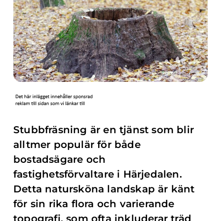
Stubbfräsning är en tjänst som blir
alltmer populär för både
bostadsägare och
fastighetsförvaltare i Härjedalen.
Detta natursköna landskap är känt
för sin rika flora och varierande
topografi, som ofta inkluderar träd