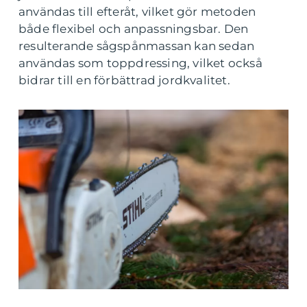
användas till efteråt, vilket gör metoden
både flexibel och anpassningsbar. Den
resulterande sågspånmassan kan sedan
användas som toppdressing, vilket också
bidrar till en förbättrad jordkvalitet.