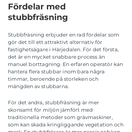
Fördelar med
stubbfräsning
Stubbfräsning erbjuder en rad fördelar som
gör det till ett attraktivt alternativ för
fastighetsägare i Härjedalen. För det första,
det är en mycket snabbare process än
manuel borttagning. En erfaren operatör kan
hantera flera stubbar inom bara några
timmar, beroende på storleken och
mängden av stubbarna.
För det andra, stubbfräsning är mer
skonsamt för miljön jämfört med
traditionella metoder som grävmaskiner,
som kan skada kringliggande vegetation och