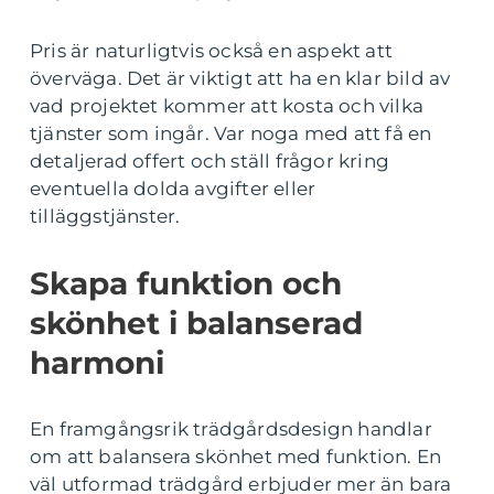
Pris är naturligtvis också en aspekt att
överväga. Det är viktigt att ha en klar bild av
vad projektet kommer att kosta och vilka
tjänster som ingår. Var noga med att få en
detaljerad offert och ställ frågor kring
eventuella dolda avgifter eller
tilläggstjänster.
Skapa funktion och
skönhet i balanserad
harmoni
En framgångsrik trädgårdsdesign handlar
om att balansera skönhet med funktion. En
väl utformad trädgård erbjuder mer än bara