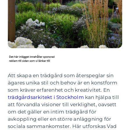
Att skapa en trädgård som återspeglar sin
ägares unika stil och behov är en konstform
som kräver erfarenhet och kreativitet. En
trädgårdsarkitekt i Stockholm
kan hjälpa till
att förvandla visioner till verklighet, oavsett
om det gäller en intim trädgård för
avkoppling eller en större anläggning för
sociala sammankomster. Här utforskas Vad