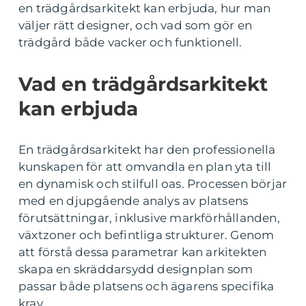
en trädgårdsarkitekt kan erbjuda, hur man
väljer rätt designer, och vad som gör en
trädgård både vacker och funktionell.
Vad en trädgårdsarkitekt
kan erbjuda
En trädgårdsarkitekt har den professionella
kunskapen för att omvandla en plan yta till
en dynamisk och stilfull oas. Processen börjar
med en djupgående analys av platsens
förutsättningar, inklusive markförhållanden,
växtzoner och befintliga strukturer. Genom
att förstå dessa parametrar kan arkitekten
skapa en skräddarsydd designplan som
passar både platsens och ägarens specifika
krav.