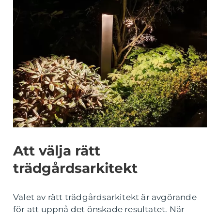
Att välja rätt
trädgårdsarkitekt
Valet av rätt trädgårdsarkitekt är avgörande
för att uppnå det önskade resultatet. När