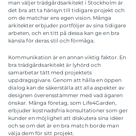
man väljer trädgårdsarkitekt i Stockholm är
det bra att ta hänsyn till tidigare projekt och
om de matchar ens egen vision. Många
arkitekter erbjuder portföljer av sina tidigare
arbeten, och en titt på dessa kan ge en bra
känsla för deras stil och förmåga.
Kommunikation är en annan viktig faktor. En
bra trädgårdsarkitekt är lyhörd och
samarbetar tätt med projektets
uppdragsgivare. Genom att hålla en öppen
dialog kan de säkerställa att alla aspekter av
designen överensstämmer med vad ägaren
önskar. Många företag, som Life4Garden,
erbjuder kostnadsfria konsultationer som ger
kunder en möjlighet att diskutera sina idéer
och se om det är en bra match borde man
välja dem för sitt projekt.