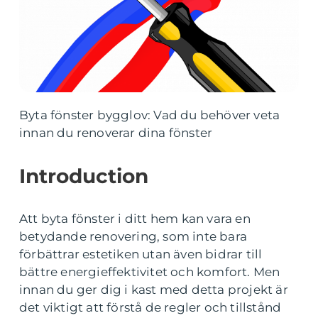
Byta fönster bygglov: Vad du behöver veta
innan du renoverar dina fönster
Introduction
Att byta fönster i ditt hem kan vara en
betydande renovering, som inte bara
förbättrar estetiken utan även bidrar till
bättre energieffektivitet och komfort. Men
innan du ger dig i kast med detta projekt är
det viktigt att förstå de regler och tillstånd