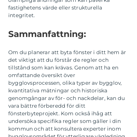
fastighetens värde eller strukturella
integritet.
Sammanfattning:
Om du planerar att byta fönster i ditt hem är
det viktigt att du förstår de regler och
tillstånd som kan krävas. Genom att ha en
omfattande översikt över
bygglovsprocessen, olika typer av bygglov,
kvantitativa mätningar och historiska
genomgångar av för- och nackdelar, kan du
vara bättre förberedd för ditt
fönsterbyteprojekt. Kom också ihåg att
undersöka specifika regler som gäller i din
kommun och att konsultera experter inom
bygglovsområdet för ytterligare vägledning