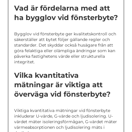
Vad är fördelarna med att
ha bygglov vid fönsterbyte?
Bygglov vid fönsterbyte ger kvalitetskontroll och
säkerställer att bytet följer gällande regler och
standarder. Det skyddar också husägare från att
göra felaktiga eller olämpliga ändringar som kan
påverka fastighetens värde eller strukturella
integritet.
Vilka kvantitativa
mätningar är viktiga att
överväga vid fönsterbyte?
Viktiga kvantitativa mätningar vid fönsterbyte
inkluderar U-värde, G-värde och ljudisolering. U-
värdet mäter isoleringsförmågan, G-värdet mäter
värmeabsorptionen och ljudisolering mäts i