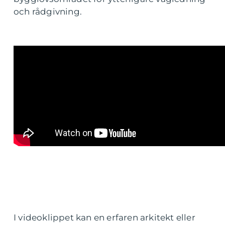
och rådgivning.
I videoklippet kan en erfaren arkitekt eller