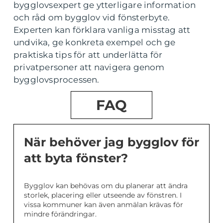
bygglovsexpert ge ytterligare information
och råd om bygglov vid fönsterbyte.
Experten kan förklara vanliga misstag att
undvika, ge konkreta exempel och ge
praktiska tips för att underlätta för
privatpersoner att navigera genom
bygglovsprocessen.
FAQ
När behöver jag bygglov för
att byta fönster?
Bygglov kan behövas om du planerar att ändra
storlek, placering eller utseende av fönstren. I
vissa kommuner kan även anmälan krävas för
mindre förändringar.