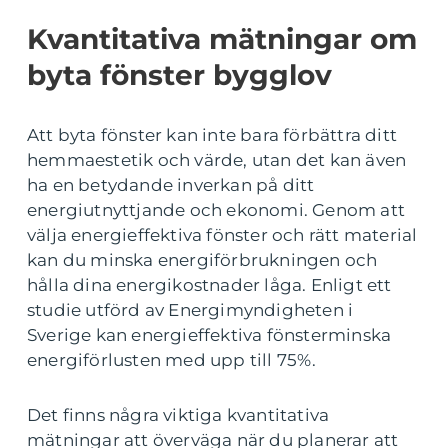
Kvantitativa mätningar om
byta fönster bygglov
Att byta fönster kan inte bara förbättra ditt
hemmaestetik och värde, utan det kan även
ha en betydande inverkan på ditt
energiutnyttjande och ekonomi. Genom att
välja energieffektiva fönster och rätt material
kan du minska energiförbrukningen och
hålla dina energikostnader låga. Enligt ett
studie utförd av Energimyndigheten i
Sverige kan energieffektiva fönsterminska
energiförlusten med upp till 75%.
Det finns några viktiga kvantitativa
mätningar att överväga när du planerar att