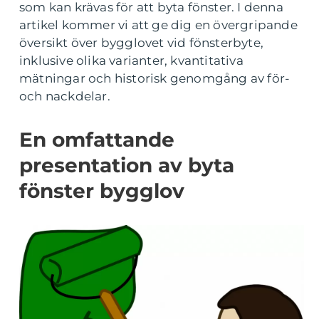
som kan krävas för att byta fönster. I denna
artikel kommer vi att ge dig en övergripande
översikt över bygglovet vid fönsterbyte,
inklusive olika varianter, kvantitativa
mätningar och historisk genomgång av för-
och nackdelar.
En omfattande
presentation av byta
fönster bygglov