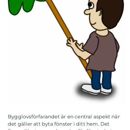
Bygglovsförfarandet är en central aspekt när
det gäller att byta fönster i ditt hem. Det