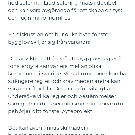
ljudisolering. Ljudisolering mäts i decibel
och kan vara avgörande för att skapa en tyst
och lugn miljö inomhus.
En diskussion om hur olika byta fönster
bygglov skiljer sig från varandra
Det är viktigt att förstå att bygglovsregler för
fönsterbyte kan variera mellan olika
kommuner i Sverige. Vissa kommuner kan ha
strängare regler och krav medan andra kan
vara mer flexibla. Det är därför viktigt att
undersöka vilka regler och bestämmelser
som gäller i din specifika kommun innan du
påbörjar ditt fönsterbyteprojekt.
Det kan även finnas skillnader i