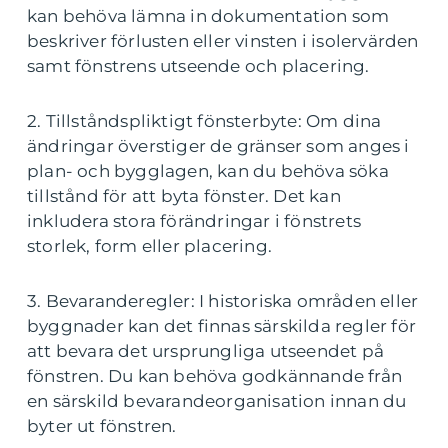
kan behöva lämna in dokumentation som
beskriver förlusten eller vinsten i isolervärden
samt fönstrens utseende och placering.
2. Tillståndspliktigt fönsterbyte: Om dina
ändringar överstiger de gränser som anges i
plan- och bygglagen, kan du behöva söka
tillstånd för att byta fönster. Det kan
inkludera stora förändringar i fönstrets
storlek, form eller placering.
3. Bevaranderegler: I historiska områden eller
byggnader kan det finnas särskilda regler för
att bevara det ursprungliga utseendet på
fönstren. Du kan behöva godkännande från
en särskild bevarandeorganisation innan du
byter ut fönstren.