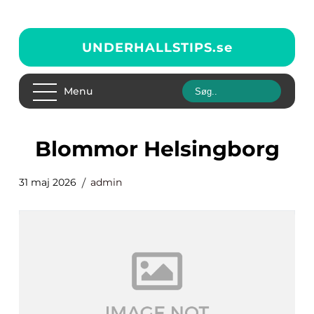
UNDERHALLSTIPS.
se
Menu
blommor Helsingborg
31 maj 2026
admin