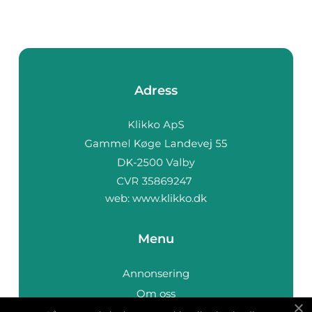
Adress
web:
www.klikko.dk
Menu
Annonsering
Om oss