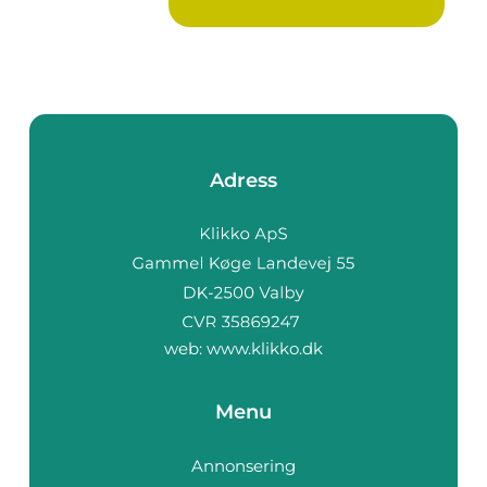
Adress
web:
www.klikko.dk
Menu
Annonsering