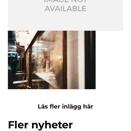
Läs fler inlägg här
Fler nyheter