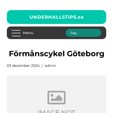
UNDERHALLSTIPS.
se
Menu
förmånscykel Göteborg
03 december 2024
admin