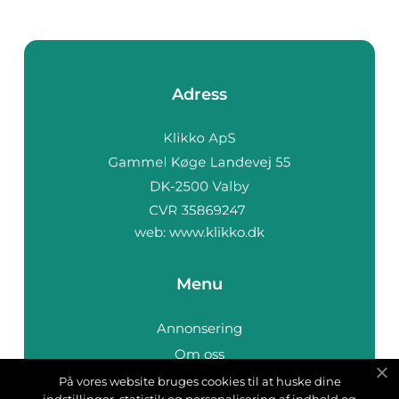
Adress
web:
www.klikko.dk
Menu
Annonsering
Om oss
Cookies
På vores website bruges cookies til at huske dine