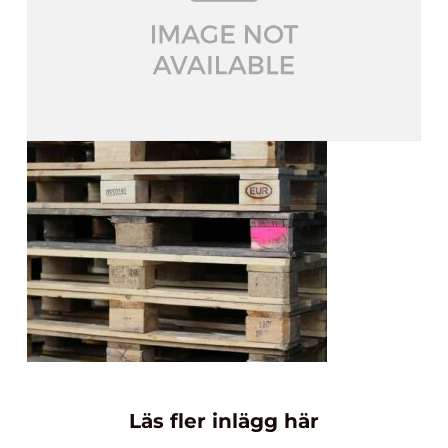
Läs fler inlägg här