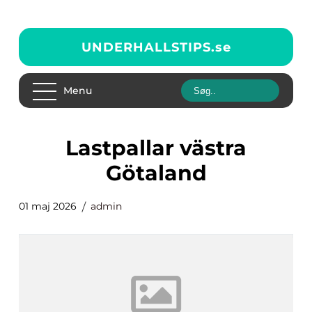
UNDERHALLSTIPS.
se
Menu
lastpallar västra
Götaland
01 maj 2026
admin