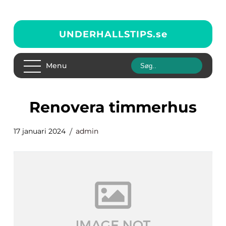
UNDERHALLSTIPS.
se
Menu
renovera timmerhus
17 januari 2024
admin