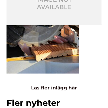
Läs fler inlägg här
Fler nyheter