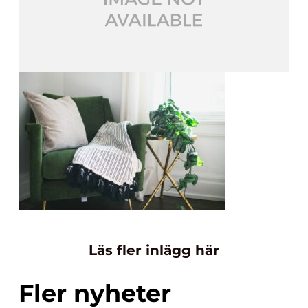
Läs fler inlägg här
Fler nyheter