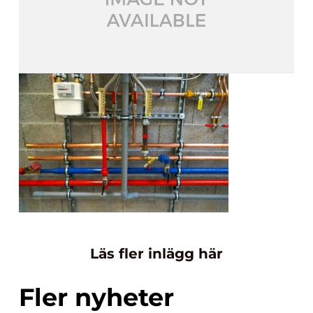
Läs fler inlägg här
Fler nyheter