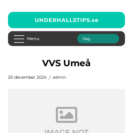
UNDERHALLSTIPS.
se
Menu
VVS Umeå
20 december 2024
admin