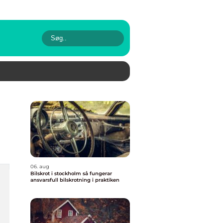
06. aug
Bilskrot i stockholm så fungerar
ansvarsfull bilskrotning i praktiken