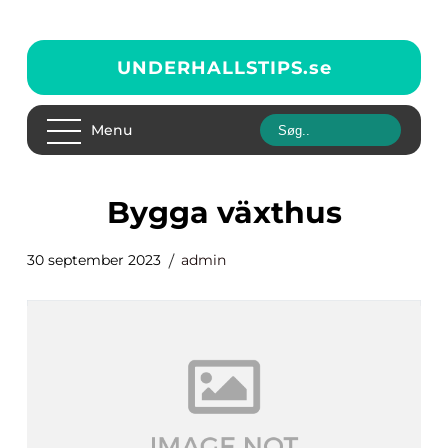
UNDERHALLSTIPS.
se
Menu
bygga växthus
30 september 2023
admin