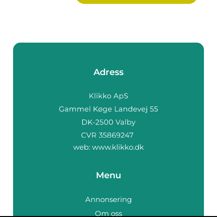
Adress
web:
www.klikko.dk
Menu
Annonsering
Om oss