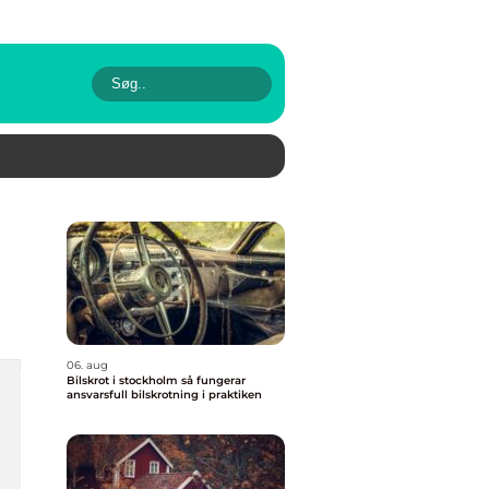
06. aug
Bilskrot i stockholm så fungerar
ansvarsfull bilskrotning i praktiken