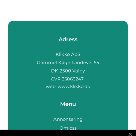
Adress
web:
www.klikko.dk
Menu
Annonsering
Om oss