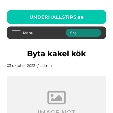
UNDERHALLSTIPS.
se
Menu
byta kakel kök
03 oktober 2023
admin