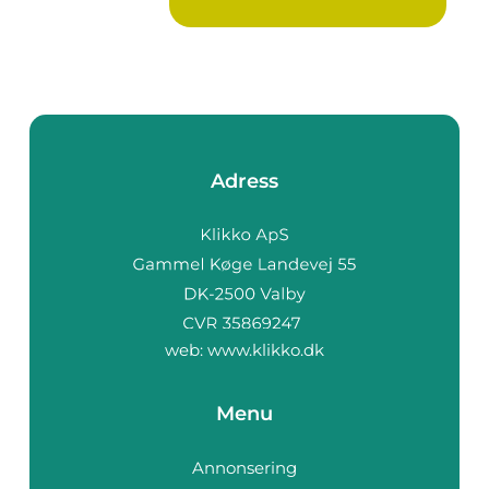
Adress
web:
www.klikko.dk
Menu
Annonsering