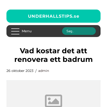
UNDERHALLSTIPS.
se
Menu
vad kostar det att
renovera ett badrum
26 oktober 2023
admin