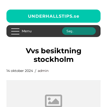
UNDERHALLSTIPS.
se
Menu
vvs besiktning
stockholm
14 oktober 2024
admin