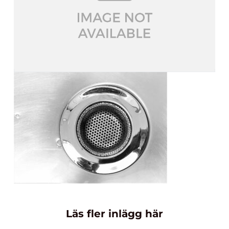
Läs fler inlägg här